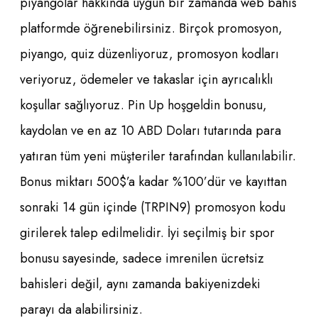
piyangolar hakkında uygun bir zamanda web bahis
platformde öğrenebilirsiniz. Birçok promosyon,
piyango, quiz düzenliyoruz, promosyon kodları
veriyoruz, ödemeler ve takaslar için ayrıcalıklı
koşullar sağlıyoruz. Pin Up hoşgeldin bonusu,
kaydolan ve en az 10 ABD Doları tutarında para
yatıran tüm yeni müşteriler tarafından kullanılabilir.
Bonus miktarı 500$’a kadar %100’dür ve kayıttan
sonraki 14 gün içinde (TRPIN9) promosyon kodu
girilerek talep edilmelidir. İyi seçilmiş bir spor
bonusu sayesinde, sadece imrenilen ücretsiz
bahisleri değil, aynı zamanda bakiyenizdeki
parayı da alabilirsiniz.