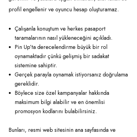
profil engellenir ve oyuncu hesap oluşturamaz.
Çalışanla konuştum ve herkes pasaport
taramalarının nasıl yükleneceğini açıkladı.
Pin Up’ta derecelendirme büyük bir rol
oynamaktadır çünkü gelişmiş bir sadakat
sistemine sahiptir.
Gerçek parayla oynamak istiyorsanız doğrulama
gereklidir.
Böylece size özel kampanyalar hakkında
maksimum bilgi alabilir ve en önemlisi
promosyon kodlarını bulabilirsiniz.
Bunları, resmi web sitesinin ana sayfasında ve