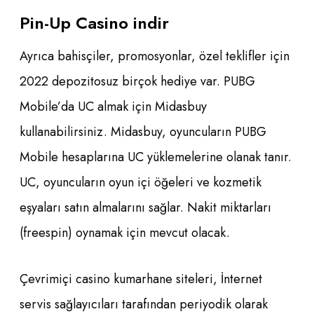
Pin-Up Casino indir
Ayrıca bahisçiler, promosyonlar, özel teklifler için
2022 depozitosuz birçok hediye var. PUBG
Mobile’da UC almak için Midasbuy
kullanabilirsiniz. Midasbuy, oyuncuların PUBG
Mobile hesaplarına UC yüklemelerine olanak tanır.
UC, oyuncuların oyun içi öğeleri ve kozmetik
eşyaları satın almalarını sağlar. Nakit miktarları
(freespin) oynamak için mevcut olacak.
Çevrimiçi casino kumarhane siteleri, İnternet
servis sağlayıcıları tarafından periyodik olarak