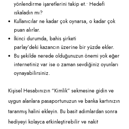
yönlendirme işaretlerini takip et.• Hedefi
ıskaladın mı?
Kullanıcılar ne kadar çok oynarsa, o kadar çok
puan alırlar.
İkinci durumda, bahis şirketi
parlay’deki kazancın üzerine bir yüzde ekler.
Bu şekilde nerede olduğunuzun önemi yok eğer
internetiniz var ise o zaman sevdiğiniz oyunları
oynayabilirsiniz.
Kişisel Hesabınızın “Kimlik” sekmesine gidin ve
uygun alanlara pasaportunuzun ve banka kartınızın
taranmış halini ekleyin. Bu basit adımlardan sonra
hediyeyi kolayca etkinleştirebilir ve nakit