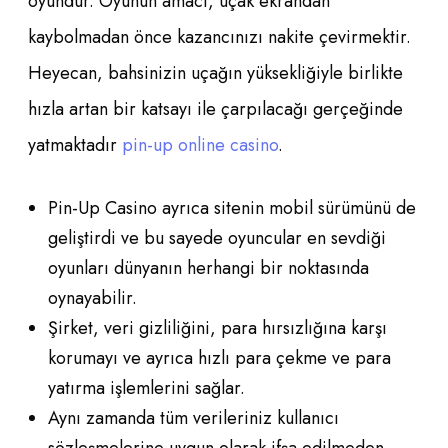
oyundur. Oyunun amacı, uçak ekrandan
kaybolmadan önce kazancınızı nakite çevirmektir.
Heyecan, bahsinizin uçağın yüksekliğiyle birlikte
hızla artan bir katsayı ile çarpılacağı gerçeğinde
yatmaktadır
pin-up online casino
.
Pin-Up Casino ayrıca sitenin mobil sürümünü de
geliştirdi ve bu sayede oyuncular en sevdiği
oyunları dünyanın herhangi bir noktasında
oynayabilir.
Şirket, veri gizliliğini, para hırsızlığına karşı
korumayı ve ayrıca hızlı para çekme ve para
yatırma işlemlerini sağlar.
Aynı zamanda tüm verileriniz kullanıcı