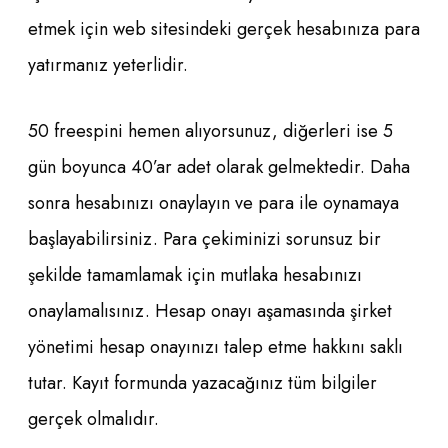
etmek için web sitesindeki gerçek hesabınıza para
yatırmanız yeterlidir.
50 freespini hemen alıyorsunuz, diğerleri ise 5
gün boyunca 40’ar adet olarak gelmektedir. Daha
sonra hesabınızı onaylayın ve para ile oynamaya
başlayabilirsiniz. Para çekiminizi sorunsuz bir
şekilde tamamlamak için mutlaka hesabınızı
onaylamalısınız. Hesap onayı aşamasında şirket
yönetimi hesap onayınızı talep etme hakkını saklı
tutar. Kayıt formunda yazacağınız tüm bilgiler
gerçek olmalıdır.