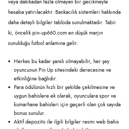
veya dakikadan fazla olmayan bir gecikmeyle
hesaba yatırılacaktır. Bankacılık sistemleri hakkında
daha detaylı bilgiler tabloda sunulmaktadır. Tabii
ki, öncelik pin-up660.com en düşük marjın
sunulduğu futbol anlamına gelir.
Herkes bu kadar şanslı olmayabilir, her şey
oyuncunun Pin Up sitesindeki derecesine ve
etkinliğine bağlıdır.
Para ödülünün hızlı bir şekilde çekilmesine ve
uygun bahislere ek olarak, oyunculara spor ve
kumarhane bahisleri için geçerli olan çok sayıda
bonus sunulur.
Aktif depozito ile ilgili bilgiler resmi web bahis