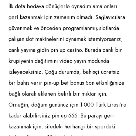
İlk defa bedava dönüşlerle oynadım ama onları
geri kazanmak için zamanım olmadı. Sağlayıcılara
güvenmek ve önceden programlanmış slotlarda
çalışan slot makinelerini oynamak istemiyorsanız,
canlı yayına gidin pın up casino. Burada canlı bir
krupiyenin dağıtımını video yayın modunda
izleyeceksiniz. Çoğu durumda, bahisçi ücretsiz
bir bahis verir pin-up bet bonus Son etkinliğinize
bağlı olarak eklenen belirli bir miktar için.
Örneğin, doğum gününüz için 1.000 Türk Lirası’na
kadar alabilirsiniz pin up 666. Bu parayı geri
kazanmak için, sitedeki herhangi bir spordaki