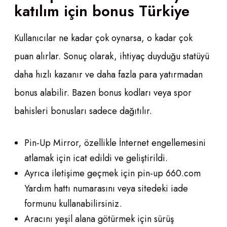
katılım için bonus Türkiye
Kullanıcılar ne kadar çok oynarsa, o kadar çok
puan alırlar. Sonuç olarak, ihtiyaç duyduğu statüyü
daha hızlı kazanır ve daha fazla para yatırmadan
bonus alabilir. Bazen bonus kodları veya spor
bahisleri bonusları sadece dağıtılır.
Pin-Up Mirror, özellikle İnternet engellemesini
atlamak için icat edildi ve geliştirildi.
Ayrıca iletişime geçmek için pin-up 660.com
Yardım hattı numarasını veya sitedeki iade
formunu kullanabilirsiniz.
Aracını yeşil alana götürmek için sürüş