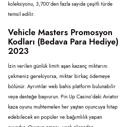
koleksiyonu, 3,700’den fazla sayıda çeşitli türde
temsil edilir.
Vehicle Masters Promosyon
Kodları (Bedava Para Hediye)
2023
İzin verilen günlük limiti aşan kazanç miktarını
çekmeniz gerekiyorsa, miktar birkaç ödemeye
bölünür. Ayrıntılar web bahis platform bulunabilir
veya desteğe başvurun. Pin Up Casino’daki Aviator
kaza oyunu muhtemelen her yaştan oyuncuya hitap
edebilecek en popüler ve bağımlılık yapan