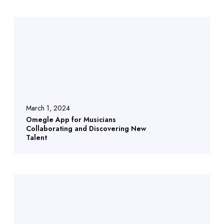
March 1, 2024
Omegle App for Musicians
Collaborating and Discovering New
Talent