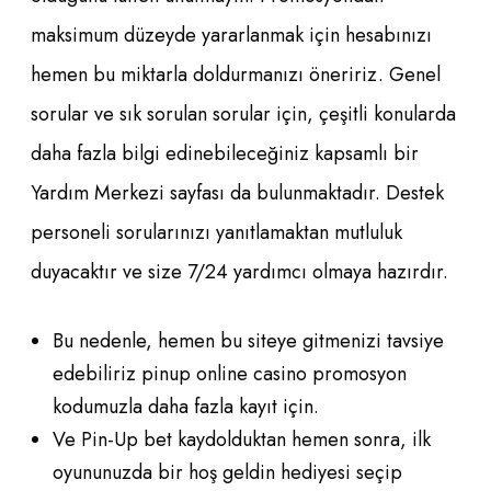
maksimum düzeyde yararlanmak için hesabınızı
hemen bu miktarla doldurmanızı öneririz. Genel
sorular ve sık sorulan sorular için, çeşitli konularda
daha fazla bilgi edinebileceğiniz kapsamlı bir
Yardım Merkezi sayfası da bulunmaktadır. Destek
personeli sorularınızı yanıtlamaktan mutluluk
duyacaktır ve size 7/24 yardımcı olmaya hazırdır.
Bu nedenle, hemen bu siteye gitmenizi tavsiye
edebiliriz pinup online casino promosyon
kodumuzla daha fazla kayıt için.
Ve Pin-Up bet kaydolduktan hemen sonra, ilk
oyununuzda bir hoş geldin hediyesi seçip