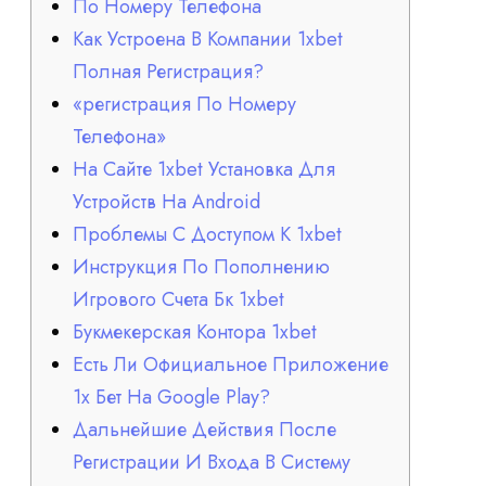
По Номеру Телефона
Как Устроена В Компании 1xbet
Полная Регистрация?
«регистрация По Номеру
Телефона»
На Сайте 1xbet Установка Для
Устройств На Android
Проблемы С Доступом К 1xbet
Инструкция По Пополнению
Игрового Счета Бк 1xbet
Букмекерская Контора 1xbet
Есть Ли Официальное Приложение
1х Бет На Google Play?
Дальнейшие Действия После
Регистрации И Входа В Систему