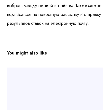
выбрать между линией и лайвом. Также можно
подписаться на новостную рассылку и отправку
результатов ставок на электронную почту.
You might also like