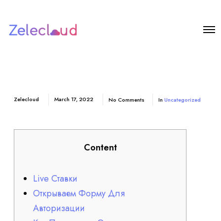
Zelecloud
March 17, 2022
No Comments
In
Uncategorized
Content
Live Ставки
Открываем Форму Для
Авторизации