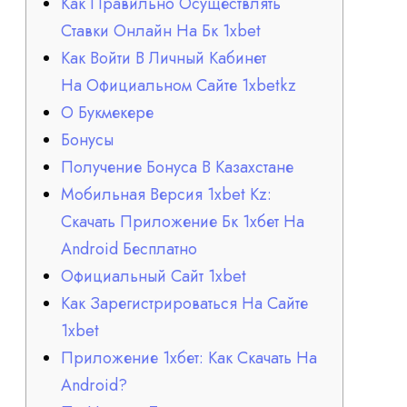
Как Правильно Осуществлять
Ставки Онлайн На Бк 1хbet
Как Войти В Личный Кабинет
На Официальном Сайте 1xbetkz
О Букмекере
Бонусы
Получение Бонуса В Казахстане
Мобильная Версия 1xbet Kz:
Скачать Приложение Бк 1хбет На
Android Бесплатно
Официальный Сайт 1xbet
Как Зарегистрироваться На Сайте
1xbet
Приложение 1хбет: Как Скачать На
Android?