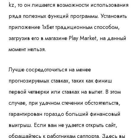
kz, то он лишается возможности использования
ряда полезных функций программы. Установить
приложение 1хБет традиционным способом,
загрузив его в магазине Play Market, на данный
момент нельзя.
Лучше сосредоточиться на менее
прогнозируемых ставках, таких как финиш
первой четверки или ставках на вылет. В этом
случае, при удачном стечении обстоятельств,
гарантирован гораздо больший финансовый
выигрыш. Если вам не удается открыть сайт,
обращайтесь к работникам саппорта. Здесь вы