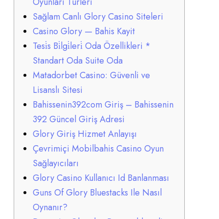
Oyunları Türleri
Sağlam Canlı Glory Casino Siteleri
Casino Glory — Bahis Kayit
Tesi̇s Bi̇lgi̇leri̇ Oda Özellikleri *
Standart Oda Suite Oda
Matadorbet Casino: Güvenli ve
Lisanslı Sitesi
Bahissenin392com Giriş – Bahissenin
392 Güncel Giriş Adresi
Glory Giriş Hizmet Anlayışı
Çevrimiçi Mobilbahis Casino Oyun
Sağlayıcıları
Glory Casino Kullanıcı Id Banlanması
Guns Of Glory Bluestacks Ile Nasıl
Oynanır?