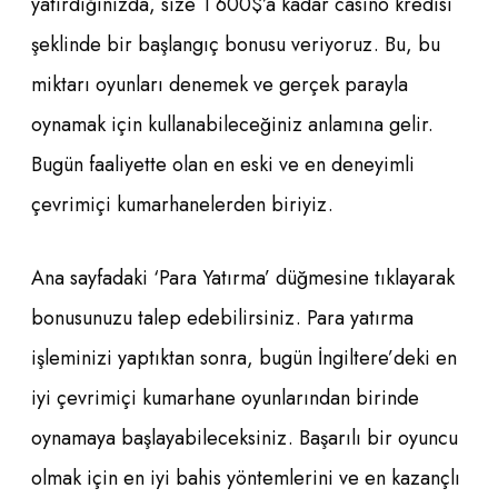
yatırdığınızda, size 1 600$’a kadar casino kredisi
şeklinde bir başlangıç ​​bonusu veriyoruz. Bu, bu
miktarı oyunları denemek ve gerçek parayla
oynamak için kullanabileceğiniz anlamına gelir.
Bugün faaliyette olan en eski ve en deneyimli
çevrimiçi kumarhanelerden biriyiz.
Ana sayfadaki ‘Para Yatırma’ düğmesine tıklayarak
bonusunuzu talep edebilirsiniz. Para yatırma
işleminizi yaptıktan sonra, bugün İngiltere’deki en
iyi çevrimiçi kumarhane oyunlarından birinde
oynamaya başlayabileceksiniz. Başarılı bir oyuncu
olmak için en iyi bahis yöntemlerini ve en kazançlı