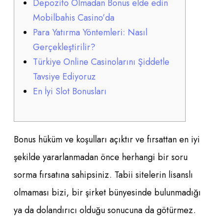
Depozito Olmadan Bonus elde edin
Mobilbahis Casino’da
Para Yatırma Yöntemleri: Nasıl
Gerçekleştirilir?
Türkiye Online Casinolarını Şiddetle
Tavsiye Ediyoruz
En İyi Slot Bonusları
Bonus hüküm ve koşulları açıktır ve fırsattan en iyi
şekilde yararlanmadan önce herhangi bir soru
sorma fırsatına sahipsiniz. Tabii sitelerin lisanslı
olmaması bizi, bir şirket bünyesinde bulunmadığı
ya da dolandırıcı olduğu sonucuna da götürmez.