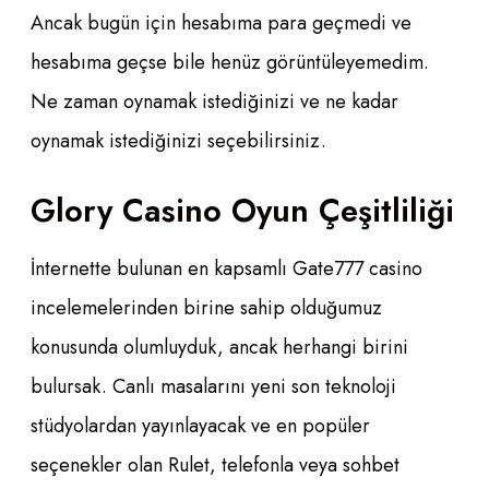
Ancak bugün için hesabıma para geçmedi ve
hesabıma geçse bile henüz görüntüleyemedim.
Ne zaman oynamak istediğinizi ve ne kadar
oynamak istediğinizi seçebilirsiniz.
Glory Casino Oyun Çeşitliliği
İnternette bulunan en kapsamlı Gate777 casino
incelemelerinden birine sahip olduğumuz
konusunda olumluyduk, ancak herhangi birini
bulursak. Canlı masalarını yeni son teknoloji
stüdyolardan yayınlayacak ve en popüler
seçenekler olan Rulet, telefonla veya sohbet