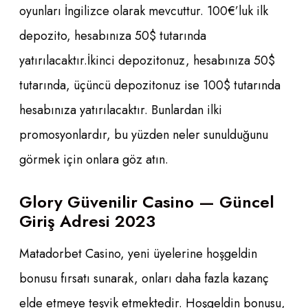
oyunları İngilizce olarak mevcuttur. 100€’luk ilk
depozito, hesabınıza 50$ tutarında
yatırılacaktır.İkinci depozitonuz, hesabınıza 50$
tutarında, üçüncü depozitonuz ise 100$ tutarında
hesabınıza yatırılacaktır. Bunlardan ilki
promosyonlardır, bu yüzden neler sunulduğunu
görmek için onlara göz atın.
Glory Güvenilir Casino — Güncel
Giriş Adresi 2023
Matadorbet Casino, yeni üyelerine hoşgeldin
bonusu fırsatı sunarak, onları daha fazla kazanç
elde etmeye teşvik etmektedir. Hoşgeldin bonusu,