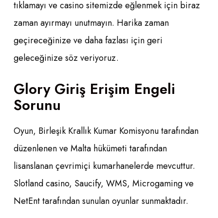
tıklamayı ve casino sitemizde eğlenmek için biraz
zaman ayırmayı unutmayın. Harika zaman
geçireceğinize ve daha fazlası için geri
geleceğinize söz veriyoruz.
Glory Giriş Erişim Engeli
Sorunu
Oyun, Birleşik Krallık Kumar Komisyonu tarafından
düzenlenen ve Malta hükümeti tarafından
lisanslanan çevrimiçi kumarhanelerde mevcuttur.
Slotland casino, Saucify, WMS, Microgaming ve
NetEnt tarafından sunulan oyunlar sunmaktadır.