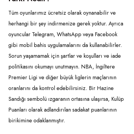
Tüm oyunlarımız ücretsiz olarak oynanabilir ve
herhangi bir şey indirmenize gerek yoktur. Ayrıca
oyuncular Telegram, WhatsApp veya Facebook
gibi mobil bahis uygulamalarını da kullanabilirler.
Sorun yaşamamak için şartlar ve koşulları ve iade
politikasını okumayı unutmayın. NBA, İngiltere
Premier Ligi ve diğer büyük liglerin maçlarının
oranlarını da kontrol edebilirsiniz. Bir Hazine
Sandığı sembolü ızgaranın ortasına ulaşırsa, Kulüp
Puanları olarak adlandırılan sadakat puanlarının
birikimine odaklanmıştır.