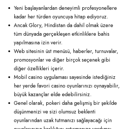
Yeni başlayanlardan deneyimli profesyonellere
kadar her türden oyuncuya hitap ediyoruz.
Ancak Glory, Hindistan da dahil olmak üzere
tüm dünyada gerçekleşen etkinliklere bahis
yapılmasına izin verir.
Web sitesinin üst menüsü, haberler, turnuvalar,
promosyonlar ve diğer birçok seçenek gibi
diğer özellikleri içerir.
Mobil casino uygulaması sayesinde istediğiniz
her yerde favori casino oyunlarınızı oynayabilir,
büyük kazançlar elde edebilirsiniz.
Genel olarak, pokeri daha gelişmiş bir şekilde
düşünmenizi ve sizi olumsuz beklenti
oyunlarından uzak tutmanızı sağlayacağı için