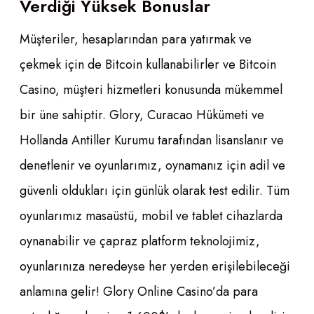
Verdiği Yüksek Bonuslar
Müşteriler, hesaplarından para yatırmak ve
çekmek için de Bitcoin kullanabilirler ve Bitcoin
Casino, müşteri hizmetleri konusunda mükemmel
bir üne sahiptir. Glory, Curacao Hükümeti ve
Hollanda Antiller Kurumu tarafından lisanslanır ve
denetlenir ve oyunlarımız, oynamanız için adil ve
güvenli oldukları için günlük olarak test edilir. Tüm
oyunlarımız masaüstü, mobil ve tablet cihazlarda
oynanabilir ve çapraz platform teknolojimiz,
oyunlarınıza neredeyse her yerden erişilebileceği
anlamına gelir! Glory Online Casino’da para