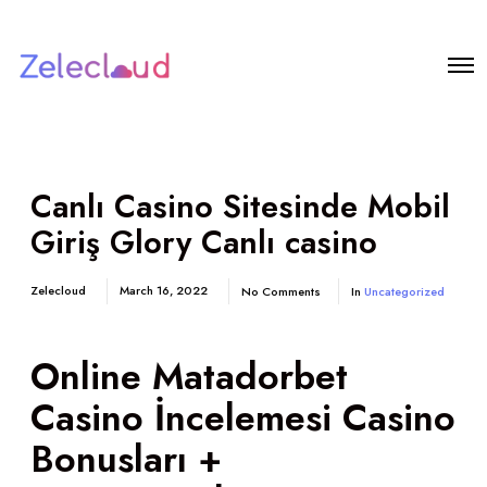
Canlı Casino Sitesinde Mobil
Giriş Glory Canlı casino
Zelecloud
March 16, 2022
No Comments
In
Uncategorized
Online Matadorbet
Casino İncelemesi Casino
Bonusları +