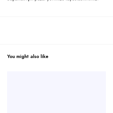
You might also like