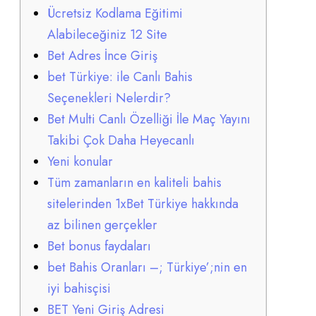
Ücretsiz Kodlama Eğitimi
Alabileceğiniz 12 Site
Bet Adres İnce Giriş
bet Türkiye: ile Canlı Bahis
Seçenekleri Nelerdir?
Bet Multi Canlı Özelliği İle Maç Yayını
Takibi Çok Daha Heyecanlı
Yeni konular
Tüm zamanların en kaliteli bahis
sitelerinden 1xBet Türkiye hakkında
az bilinen gerçekler
Bet bonus faydaları
bet Bahis Oranları –; Türkiye’;nin en
iyi bahisçisi
BET Yeni Giriş Adresi