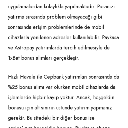
uygulamalardan kolaylıkla yapılmaktadır. Paranızı
yatırma sırasında problem olmayacağı gibi
sonrasında erişim problemlerinde de mobil
cihazlarla yenilenen adresler kullanılabilir. Paykasa
ve Astropay yatırımlarda tercih edilmesiyle de
1xBet bonus alımları gerçekleşir.
Hızlı Havale ile Cepbank yatırımları sonrasında da
%25 bonus alımı var olurken mobil cihazlarda da
işlemlerde hiçbir kayıp yoktur. Ancak, hoşgeldin
bonusu için alt sınırın üstünde yatırım yapmanız
gerekir. Bu sitedeki bir diğer bonus ise