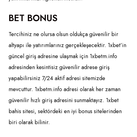
BET BONUS
Tercihiniz ne olursa olsun oldukça güvenilir bir
altyapı ile yatırımlarınız gerçekleşecektir. 1xbet’in
güncel giriş adresine ulaşmak için 1xbetm.info
adresinden kesintisiz güvenilir adrese giriş
yapabilirsiniz 7/24 aktif adresi sitemizde
mevcuttur. 1xbetm.info adresi olarak her zaman
güvenilir hızlı giriş adresini sunmaktayız. 1xbet
bahis sitesi, sektördeki en iyi bonus sitelerinden
biri olarak bilinir.