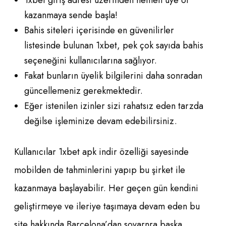
1xbet giriş adresi üzerinden hemen üye ol
kazanmaya sende başla!
Bahis siteleri içerisinde en güvenilirler
listesinde bulunan 1xbet, pek çok sayıda bahis
seçeneğini kullanıcılarına sağlıyor.
Fakat bunların üyelik bilgilerini daha sonradan
güncellemeniz gerekmektedir.
Eğer istenilen izinler sizi rahatsız eden tarzda
değilse işleminize devam edebilirsiniz.
Kullanıcılar 1xbet apk indir özelliği sayesinde
mobilden de tahminlerini yapıp bu şirket ile
kazanmaya başlayabilir. Her geçen gün kendini
geliştirmeye ve ileriye taşımaya devam eden bu
site hakkında Barcelona’dan sovarnra başka