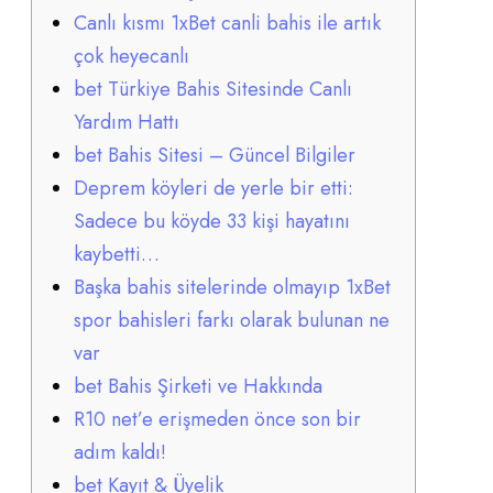
Canlı kısmı 1xBet canli bahis ile artık
çok heyecanlı
bet Türkiye Bahis Sitesinde Canlı
Yardım Hattı
bet Bahis Sitesi – Güncel Bilgiler
Deprem köyleri de yerle bir etti:
Sadece bu köyde 33 kişi hayatını
kaybetti…
Başka bahis sitelerinde olmayıp 1xBet
spor bahisleri farkı olarak bulunan ne
var
bet Bahis Şirketi ve Hakkında
R10 net’e erişmeden önce son bir
adım kaldı!
bet Kayıt & Üyelik