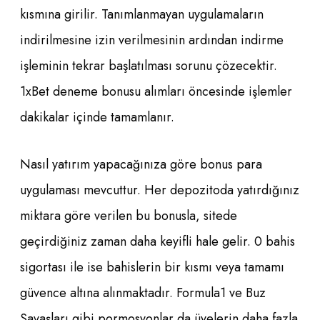
kısmına girilir. Tanımlanmayan uygulamaların
indirilmesine izin verilmesinin ardından indirme
işleminin tekrar başlatılması sorunu çözecektir.
1xBet deneme bonusu alımları öncesinde işlemler
dakikalar içinde tamamlanır.
Nasıl yatırım yapacağınıza göre bonus para
uygulaması mevcuttur. Her depozitoda yatırdığınız
miktara göre verilen bu bonusla, sitede
geçirdiğiniz zaman daha keyifli hale gelir. 0 bahis
sigortası ile ise bahislerin bir kısmı veya tamamı
güvence altına alınmaktadır. Formula1 ve Buz
Savaşları gibi pormosyonlar da üyelerin daha fazla