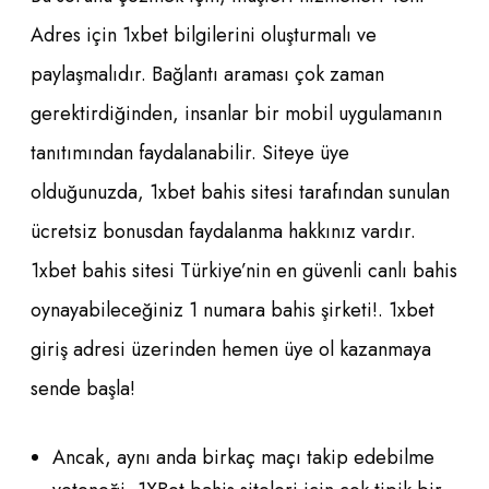
Adres için 1xbet bilgilerini oluşturmalı ve
paylaşmalıdır. Bağlantı araması çok zaman
gerektirdiğinden, insanlar bir mobil uygulamanın
tanıtımından faydalanabilir. Siteye üye
olduğunuzda, 1xbet bahis sitesi tarafından sunulan
ücretsiz bonusdan faydalanma hakkınız vardır.
1xbet bahis sitesi Türkiye’nin en güvenli canlı bahis
oynayabileceğiniz 1 numara bahis şirketi!. 1xbet
giriş adresi üzerinden hemen üye ol kazanmaya
sende başla!
Ancak, aynı anda birkaç maçı takip edebilme