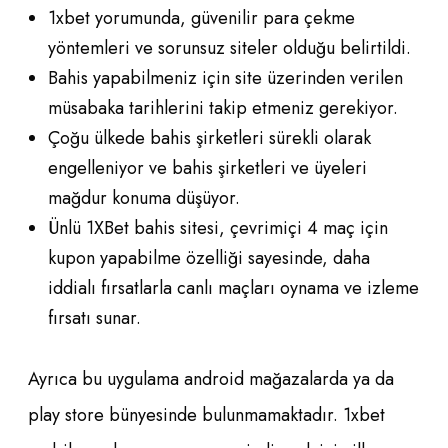
1xbet yorumunda, güvenilir para çekme
yöntemleri ve sorunsuz siteler olduğu belirtildi.
Bahis yapabilmeniz için site üzerinden verilen
müsabaka tarihlerini takip etmeniz gerekiyor.
Çoğu ülkede bahis şirketleri sürekli olarak
engelleniyor ve bahis şirketleri ve üyeleri
mağdur konuma düşüyor.
Ünlü 1XBet bahis sitesi, çevrimiçi 4 maç için
kupon yapabilme özelliği sayesinde, daha
iddialı fırsatlarla canlı maçları oynama ve izleme
fırsatı sunar.
Ayrıca bu uygulama android mağazalarda ya da
play store bünyesinde bulunmamaktadır. 1xbet