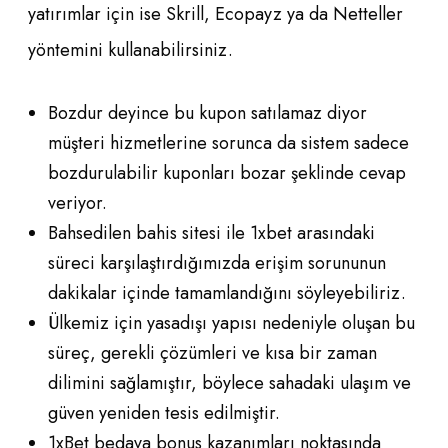
yatırımlar için ise Skrill, Ecopayz ya da Netteller
yöntemini kullanabilirsiniz.
Bozdur deyince bu kupon satılamaz diyor
müşteri hizmetlerine sorunca da sistem sadece
bozdurulabilir kuponları bozar şeklinde cevap
veriyor.
Bahsedilen bahis sitesi ile 1xbet arasındaki
süreci karşılaştırdığımızda erişim sorununun
dakikalar içinde tamamlandığını söyleyebiliriz.
Ülkemiz için yasadışı yapısı nedeniyle oluşan bu
süreç, gerekli çözümleri ve kısa bir zaman
dilimini sağlamıştır, böylece sahadaki ulaşım ve
güven yeniden tesis edilmiştir.
1xBet bedava bonus kazanımları noktasında