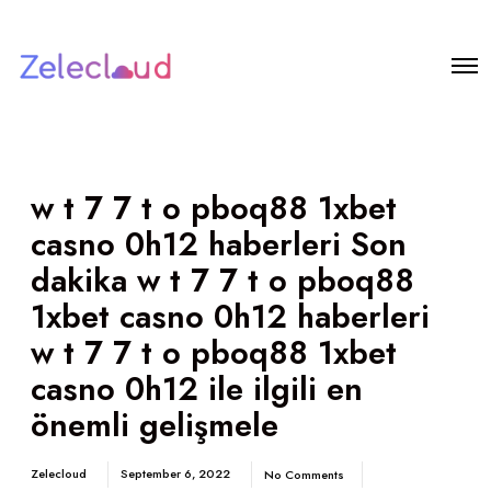
w t 7 7 t o pboq88 1xbet
casno 0h12 haberleri Son
dakika w t 7 7 t o pboq88
1xbet casno 0h12 haberleri
w t 7 7 t o pboq88 1xbet
casno 0h12 ile ilgili en
önemli gelişmele
Zelecloud
September 6, 2022
No Comments