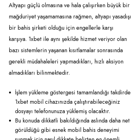
Altyapı güçlü olmasına ve hala çalışırken büyük bir
mağduriyet yaşamamasına rağmen, altyapı yasadışı
bir bahis şirketi olduğu için engellerle karşı
karşıya. 1xbet ile aynı şekilde hizmet veriyor olan
bazı sistemlerin yaşanan kısıtlamalar sonrasında
gerekli müdahaleleri yapmadıkları, hızlı aksiyon
almadıkları bilinmektedir.
İşlem yükleme göstergesi tamamlandığı takdirde
1xbet mobil cihazınızda çalıştırabileceğiniz
dosyayı telefonunuza yüklemiş olacaktır.
Bu konuda dikkatli bakıldığında aslında daha net
görüldüğü gibi esnek mobil bahis deneyimi
sunmak için nasıl dikkate belirten en önemli