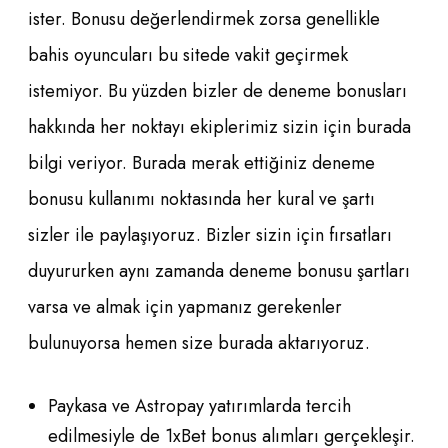
ister. Bonusu değerlendirmek zorsa genellikle
bahis oyuncuları bu sitede vakit geçirmek
istemiyor. Bu yüzden bizler de deneme bonusları
hakkında her noktayı ekiplerimiz sizin için burada
bilgi veriyor. Burada merak ettiğiniz deneme
bonusu kullanımı noktasında her kural ve şartı
sizler ile paylaşıyoruz. Bizler sizin için fırsatları
duyururken aynı zamanda deneme bonusu şartları
varsa ve almak için yapmanız gerekenler
bulunuyorsa hemen size burada aktarıyoruz.
Paykasa ve Astropay yatırımlarda tercih
edilmesiyle de 1xBet bonus alımları gerçekleşir.