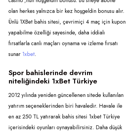
casino’;nun hoşgeldin bonusu. Bu siteye abone
olan herkes yalnızca bir kez hoşgeldin bonusu alır.
Ünlü 1XBet bahis sitesi, çevrimiçi 4 maç için kupon
yapabilme özelliği sayesinde, daha iddialı
fırsatlarla canlı maçları oynama ve izleme fırsatı
sunar
1xbet
.
Spor bahislerinde devrim
niteliğindeki 1xBet Türkiye
2012 yılında yeniden güncellenen sitede kullanılan
yatırım seçeneklerinden biri havaledir. Havale ile
en az 250 TL yatırarak bahis sitesi 1xbet Türkiye
içerisindeki oyunları oynayabilirsiniz. Daha düşük