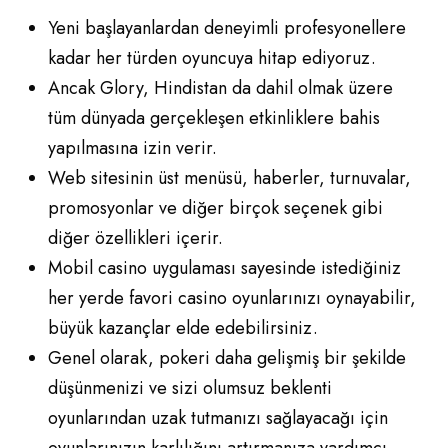
Yeni başlayanlardan deneyimli profesyonellere
kadar her türden oyuncuya hitap ediyoruz.
Ancak Glory, Hindistan da dahil olmak üzere
tüm dünyada gerçekleşen etkinliklere bahis
yapılmasına izin verir.
Web sitesinin üst menüsü, haberler, turnuvalar,
promosyonlar ve diğer birçok seçenek gibi
diğer özellikleri içerir.
Mobil casino uygulaması sayesinde istediğiniz
her yerde favori casino oyunlarınızı oynayabilir,
büyük kazançlar elde edebilirsiniz.
Genel olarak, pokeri daha gelişmiş bir şekilde
düşünmenizi ve sizi olumsuz beklenti
oyunlarından uzak tutmanızı sağlayacağı için