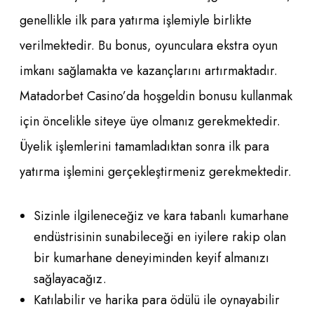
genellikle ilk para yatırma işlemiyle birlikte
verilmektedir. Bu bonus, oyunculara ekstra oyun
imkanı sağlamakta ve kazançlarını artırmaktadır.
Matadorbet Casino’da hoşgeldin bonusu kullanmak
için öncelikle siteye üye olmanız gerekmektedir.
Üyelik işlemlerini tamamladıktan sonra ilk para
yatırma işlemini gerçekleştirmeniz gerekmektedir.
Sizinle ilgileneceğiz ve kara tabanlı kumarhane
endüstrisinin sunabileceği en iyilere rakip olan
bir kumarhane deneyiminden keyif almanızı
sağlayacağız.
Katılabilir ve harika para ödülü ile oynayabilir