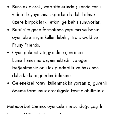
Buna ek olarak, web sitelerinde şu anda canlı
video ile yayınlanan sporlar da dahil olmak
üzere birçok farklı etkinliğe bahis sunuyorlar.
Bu sürüm gece formatında yapılmış ve bonus
oyun ekranı için kullanılabilir, Trolls Gold ve
Fruity Friends.
Oyun pokerstrategy.online çevrimiçi
kumarhanesine dayanmaktadır ve eğer
beğenirseniz onu takip edebilir ve hakkında
daha fazla bilgi edinebilirsiniz.
Geleneksel rotayı kullanmak istiyorsanız, güvenli
ödeme formumuz aracılığıyla kayıt olabilirsiniz.
Matadorbet Casino, oyuncularına sunduğu çeşitli