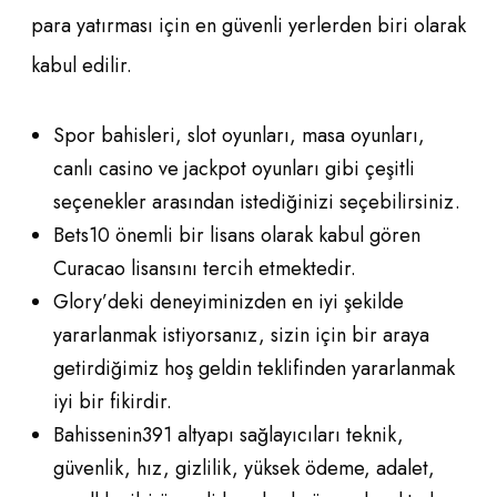
para yatırması için en güvenli yerlerden biri olarak
kabul edilir.
Spor bahisleri, slot oyunları, masa oyunları,
canlı casino ve jackpot oyunları gibi çeşitli
seçenekler arasından istediğinizi seçebilirsiniz.
Bets10 önemli bir lisans olarak kabul gören
Curacao lisansını tercih etmektedir.
Glory’deki deneyiminizden en iyi şekilde
yararlanmak istiyorsanız, sizin için bir araya
getirdiğimiz hoş geldin teklifinden yararlanmak
iyi bir fikirdir.
Bahissenin391 altyapı sağlayıcıları teknik,
güvenlik, hız, gizlilik, yüksek ödeme, adalet,