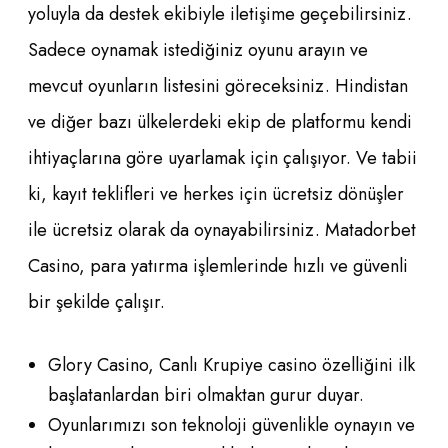
yoluyla da destek ekibiyle iletişime geçebilirsiniz.
Sadece oynamak istediğiniz oyunu arayın ve
mevcut oyunların listesini göreceksiniz. Hindistan
ve diğer bazı ülkelerdeki ekip de platformu kendi
ihtiyaçlarına göre uyarlamak için çalışıyor. Ve tabii
ki, kayıt teklifleri ve herkes için ücretsiz dönüşler
ile ücretsiz olarak da oynayabilirsiniz. Matadorbet
Casino, para yatırma işlemlerinde hızlı ve güvenli
bir şekilde çalışır.
Glory Casino, Canlı Krupiye casino özelliğini ilk
başlatanlardan biri olmaktan gurur duyar.
Oyunlarımızı son teknoloji güvenlikle oynayın ve