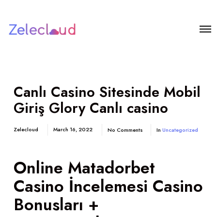
Canlı Casino Sitesinde Mobil
Giriş Glory Canlı casino
Zelecloud
March 16, 2022
No Comments
In
Uncategorized
Online Matadorbet
Casino İncelemesi Casino
Bonusları +