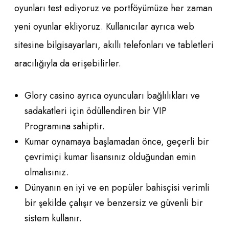
oyunları test ediyoruz ve portföyümüze her zaman
yeni oyunlar ekliyoruz. Kullanıcılar ayrıca web
sitesine bilgisayarları, akıllı telefonları ve tabletleri
aracılığıyla da erişebilirler.
Glory casino ayrıca oyuncuları bağlılıkları ve
sadakatleri için ödüllendiren bir VIP
Programına sahiptir.
Kumar oynamaya başlamadan önce, geçerli bir
çevrimiçi kumar lisansınız olduğundan emin
olmalısınız.
Dünyanın en iyi ve en popüler bahisçisi verimli
bir şekilde çalışır ve benzersiz ve güvenli bir
sistem kullanır.