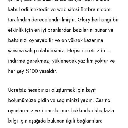
kabul edilmektedir ve web sitesi Betbrain.com
tarafından derecelendirilmiştir. Glory herhangi bir
etkinlik için en iyi oranlardan bazılarını sunar ve
bahsinizi oynayabilir ve en yüksek kazanma
şansına sahip olabilirsiniz. Hepsi ücretsizdir –
indirme gerekmez, yüklenecek yazılım yoktur ve
her şey %100 yasaldır.
Ücretsiz hesabınızı oluşturmak için kayıt
bölümümüze gidin ve seçiminizi yapın. Casino
oyunlarımız ve bonuslarımız hakkında daha fazla
bilgi için aşağıda bulunan ilgili bağlantılara