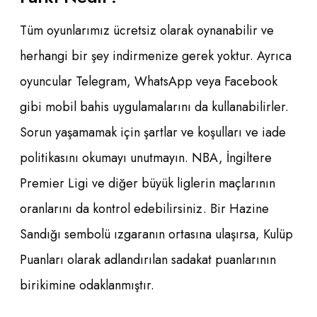
Tüm oyunlarımız ücretsiz olarak oynanabilir ve
herhangi bir şey indirmenize gerek yoktur. Ayrıca
oyuncular Telegram, WhatsApp veya Facebook
gibi mobil bahis uygulamalarını da kullanabilirler.
Sorun yaşamamak için şartlar ve koşulları ve iade
politikasını okumayı unutmayın. NBA, İngiltere
Premier Ligi ve diğer büyük liglerin maçlarının
oranlarını da kontrol edebilirsiniz. Bir Hazine
Sandığı sembolü ızgaranın ortasına ulaşırsa, Kulüp
Puanları olarak adlandırılan sadakat puanlarının
birikimine odaklanmıştır.