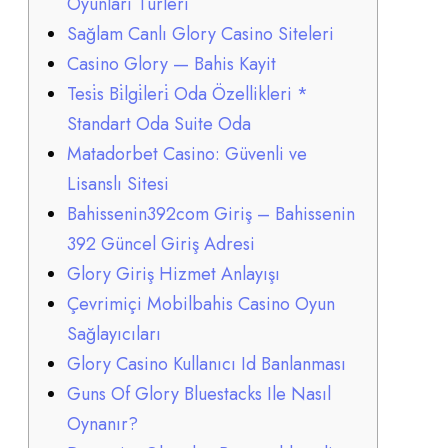
Oyunları Türleri
Sağlam Canlı Glory Casino Siteleri
Casino Glory — Bahis Kayit
Tesi̇s Bi̇lgi̇leri̇ Oda Özellikleri *
Standart Oda Suite Oda
Matadorbet Casino: Güvenli ve
Lisanslı Sitesi
Bahissenin392com Giriş – Bahissenin
392 Güncel Giriş Adresi
Glory Giriş Hizmet Anlayışı
Çevrimiçi Mobilbahis Casino Oyun
Sağlayıcıları
Glory Casino Kullanıcı Id Banlanması
Guns Of Glory Bluestacks Ile Nasıl
Oynanır?