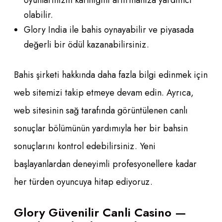
oyunlarınızın karlılığını artırmanıza yardımcı
olabilir.
Glory India ile bahis oynayabilir ve piyasada
değerli bir ödül kazanabilirsiniz.
Bahis şirketi hakkında daha fazla bilgi edinmek için
web sitemizi takip etmeye devam edin. Ayrıca,
web sitesinin sağ tarafında görüntülenen canlı
sonuçlar bölümünün yardımıyla her bir bahsin
sonuçlarını kontrol edebilirsiniz. Yeni
başlayanlardan deneyimli profesyonellere kadar
her türden oyuncuya hitap ediyoruz.
Glory Güvenilir Canli Casino —