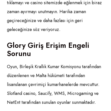
tıklamayı ve casino sitemizde eğlenmek için biraz
zaman ayırmayı unutmayın. Harika zaman
geçireceğinize ve daha fazlası için geri
geleceğinize söz veriyoruz.
Glory Giriş Erişim Engeli
Sorunu
Oyun, Birleşik Krallık Kumar Komisyonu tarafından
düzenlenen ve Malta hükümeti tarafından
lisanslanan çevrimiçi kumarhanelerde mevcuttur.
Slotland casino, Saucify, WMS, Microgaming ve
NetEnt tarafından sunulan oyunlar sunmaktadır.