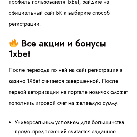
профиль пользователя 1xBet, зайдите на
официальный сайт БК и выберите способ
регистрации.
Все акции и бонусы
1xbet
После перехода по ней на сайт регистрация в
казино 1XBet считается завершенной. После
первой авторизации на портале новичок сможет
пополнить игровой счет на желаемую сумму.
Универсальным условием для большинства
промо-предложений считается заданное