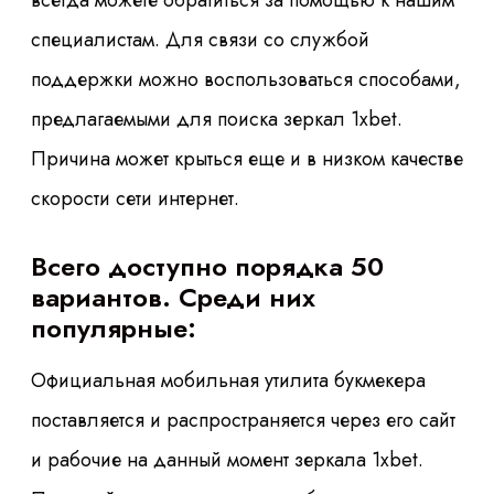
всегда можете обратиться за помощью к нашим
специалистам. Для связи со службой
поддержки можно воспользоваться способами,
предлагаемыми для поиска зеркал 1xbet.
Причина может крыться еще и в низком качестве
скорости сети интернет.
Всего доступно порядка 50
вариантов. Среди них
популярные:
Официальная мобильная утилита букмекера
поставляется и распространяется через его сайт
и рабочие на данный момент зеркала 1xbet.