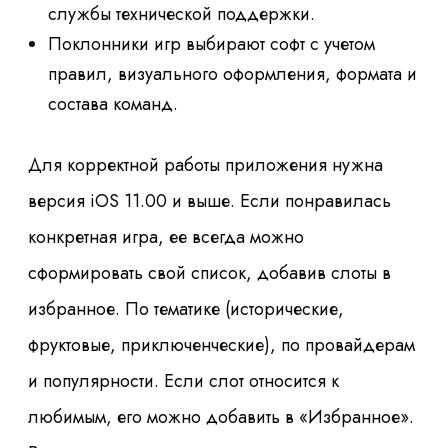
службы технической поддержки.
Поклонники игр выбирают софт с учетом
правил, визуального оформления, формата и
состава команд.
Для корректной работы приложения нужна
версия iOS 11.00 и выше. Если понравилась
конкретная игра, ее всегда можно
сформировать свой список, добавив слоты в
избранное. По тематике (исторические,
фруктовые, приключенческие), по провайдерам
и популярности. Если слот относится к
любимым, его можно добавить в «Избранное».