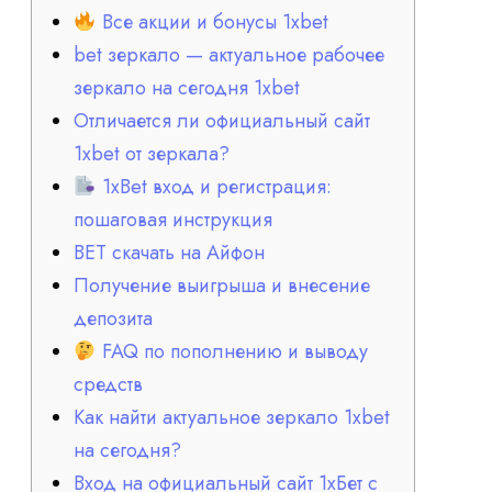
Все акции и бонусы 1xbet
bet зеркало — актуальное рабочее
зеркало на сегодня 1xbet
Отличается ли официальный сайт
1xbet от зеркала?
1xBet вход и регистрация:
пошаговая инструкция
BET скачать на Айфон
Получение выигрыша и внесение
депозита
FAQ по пополнению и выводу
средств
Как найти актуальное зеркало 1xbet
на сегодня?
Вход на официальный сайт 1хБет с