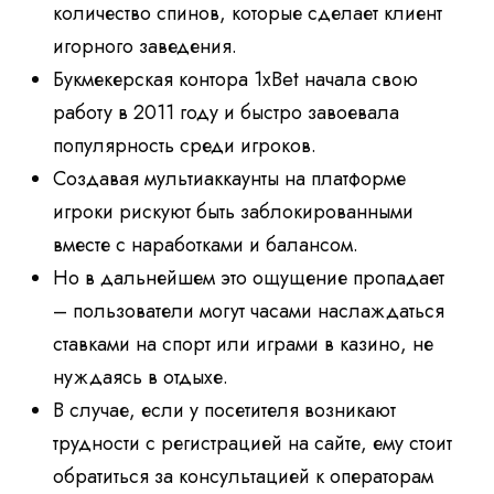
количество спинов, которые сделает клиент
игорного заведения.
Букмекерская контора 1xBet начала свою
работу в 2011 году и быстро завоевала
популярность среди игроков.
Создавая мультиаккаунты на платформе
игроки рискуют быть заблокированными
вместе с наработками и балансом.
Но в дальнейшем это ощущение пропадает
– пользователи могут часами наслаждаться
ставками на спорт или играми в казино, не
нуждаясь в отдыхе.
В случае, если у посетителя возникают
трудности с регистрацией на сайте, ему стоит
обратиться за консультацией к операторам