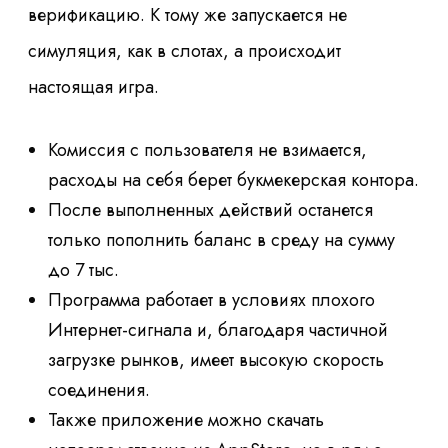
верификацию. К тому же запускается не
симуляция, как в слотах, а происходит
настоящая игра.
Комиссия с пользователя не взимается,
расходы на себя берет букмекерская контора.
После выполненных действий останется
только пополнить баланс в среду на сумму
до 7 тыс.
Программа работает в условиях плохого
Интернет-сигнала и, благодаря частичной
загрузке рынков, имеет высокую скорость
соединения.
Также приложение можно скачать