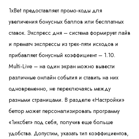
1xBet предоставляет промо-коды для
увеличения бонусных баллов или бесплатных
ставок. Экспресс дня – система формирует лайв
и прематч экспрессы из трех-пяти исходов и
прибавляет бонусный коэффициент – 1.10.
Multi-Live – на один экран можно вывести
различные онлайн события и ставить на них
одновременно, не переключаясь между
разными страницами. В разделе «Настройки»
беттор может персонализировать программу
«1иксбет» под себя, получив еще больше
удобства. Допустим, указать тип коэффициентов,