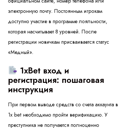
официальном сайте, номер телефона или
электронную почту. Постоянным игрокам
доступно участие в программе лояльности,
которая насчитывает 8 уровней. После
регистрации новичкам присваивается статус
«Медный».
1xBet вход и
регистрация: пошаговая
инструкция
При первом выводе средств со счета аккаунта в
1x bet необходимо пройти верификацию. У
преступника не получается полноценно