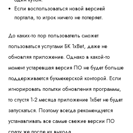
Если воспользоваться новой версией
портала, то игрок ничего не потеряет.
До каких-то пор пользователь сможет
пользоваться услугами БК 1xBet, даже не
обновляя приложение. Однако в какой-то
момент устаревшая версия ПО не будет больше
поддерживается букмекерской конторой. Если
игнорировать попытки обновления программы,
то спустя 1-2 месяца приложение 1хБет не будет
запускаться. Поэтому всегда рекомендуется
устанавливать все самые свежие версии ПО
сразу же после их выхода.