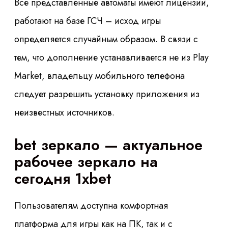
Все представленные автоматы имеют лицензии,
работают на базе ГСЧ – исход игры
определяется случайным образом. В связи с
тем, что дополнение устанавливается не из Play
Market, владельцу мобильного телефона
следует разрешить установку приложения из
неизвестных источников.
bet зеркало — актуальное
рабочее зеркало на
сегодня 1xbet
Пользователям доступна комфортная
платформа для игры как на ПК, так и с