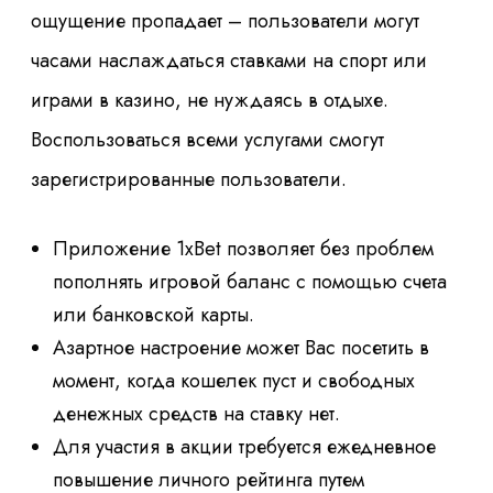
ощущение пропадает – пользователи могут
часами наслаждаться ставками на спорт или
играми в казино, не нуждаясь в отдыхе.
Воспользоваться всеми услугами смогут
зарегистрированные пользователи.
Приложение 1xBet позволяет без проблем
пополнять игровой баланс с помощью счета
или банковской карты.
Азартное настроение может Вас посетить в
момент, когда кошелек пуст и свободных
денежных средств на ставку нет.
Для участия в акции требуется ежедневное
повышение личного рейтинга путем