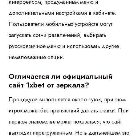
интерфейсом, продуманным меню и
дополнительными настройками в кабинете.
Пользователи мобильных устройств могут
запускать сотни развлечений, выбирать
русскоязычное меню и использовать другие
немаловажные опции.
Отличается ли официальный
сайт 1xbet от зеркала?
Процедура выполняется около суток, при этом
игрок может без препятствий делать ставки. При
первом знакомстве может показаться, что сайт
выглядит перегруженным. Но в дальнейшем это