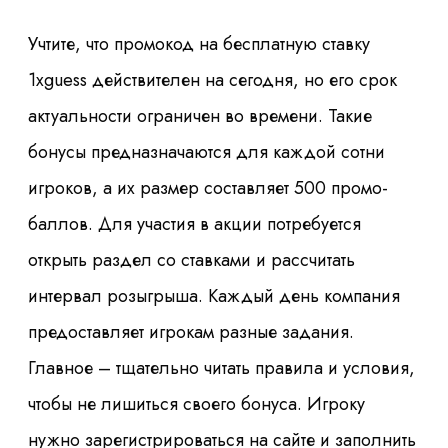
Учтите, что промокод на бесплатную ставку
1xguess действителен на сегодня, но его срок
актуальности ограничен во времени. Такие
бонусы предназначаются для каждой сотни
игроков, а их размер составляет 500 промо-
баллов. Для участия в акции потребуется
открыть раздел со ставками и рассчитать
интервал розыгрыша. Каждый день компания
предоставляет игрокам разные задания.
Главное – тщательно читать правила и условия,
чтобы не лишиться своего бонуса. Игроку
нужно зарегистрироваться на сайте и заполнить