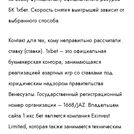
БК 1хбет. Скорость снятия выигрышей зависит от
выбранного способа.
Контакт для тех, кому неправильно рассчитали
ставку (ставки). 1xbet – это официальная
букмекерская контора, занимающаяся
реализацией азартных игр со ставками под
юридическим надзором правительства
Венесуэлы. Государственный регистрационный
номер организации – 1668/JAZ. Владельцем
сайта 1 икс бет является компания Exinvest
Limited, которая также занимается техническим