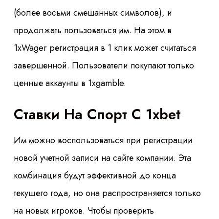
(более восьми смешанных символов), и
продолжать пользоваться им. На этом в
1xWager регистрация в 1 клик может считаться
завершенной. Пользователи покупают только
ценные аккаунты в 1xgamble.
Ставки На Спорт С 1xbet
Им можно воспользоваться при регистрации
новой учетной записи на сайте компании. Эта
комбинация будут эффективной до конца
текущего года, но она распространяется только
на новых игроков. Чтобы проверить