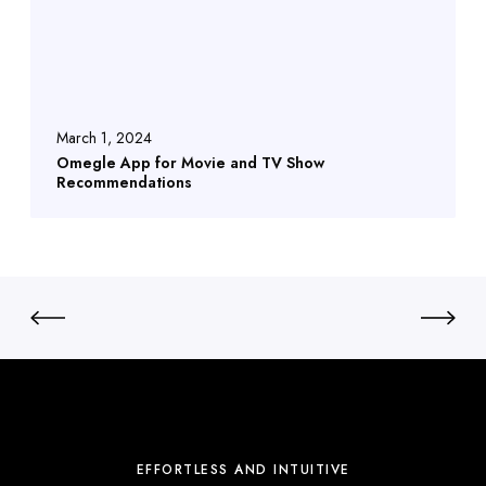
March 1, 2024
Omegle App for Movie and TV Show
Recommendations
EFFORTLESS AND INTUITIVE