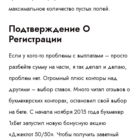
максимальное количество пустых полей.
Подтверждение О
Регистрации
Если у кого-то проблемы с выплатами – просто
разбейте сумму на части, я так делал и делаю,
проблем нет. Огромный плюс конторы над
другими – выбор ставок. Много читал отзывов о
букмекерских конторах, остановил свой выбор
на бете. С начала ноября 2015 года букмекер
1хБет запустил новую бонусную акцию
«Джекпот 50/50». Чтобы получить заветный