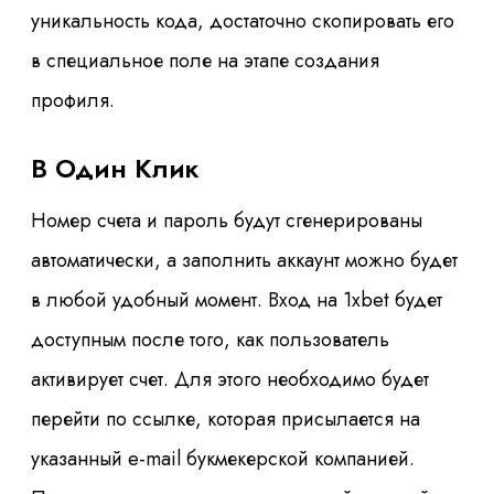
уникальность кода, достаточно скопировать его
в специальное поле на этапе создания
профиля.
В Один Клик
Номер счета и пароль будут сгенерированы
автоматически, а заполнить аккаунт можно будет
в любой удобный момент. Вход на 1xbet будет
доступным после того, как пользователь
активирует счет. Для этого необходимо будет
перейти по ссылке, которая присылается на
указанный e-mail букмекерской компанией.