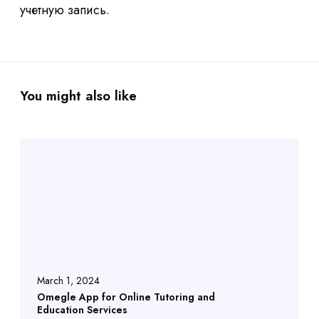
учетную запись.
You might also like
March 1, 2024
Omegle App for Online Tutoring and
Education Services