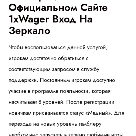
Официальном Сайте
1xWager Вход На
Зеркало
Чтобы воспользоваться данной услугой,
игрокам достаточно обратиться с
соответствующим запросом в службу
поддержки. Постоянным игрокам доступно
участие в программе лояльности, которая
насчитывает 8 уровней. После регистрации
новичкам присваивается статус «Медный». Для
перехода на новый уровень гемблеру
необходимо запускать в казино любимые игры.