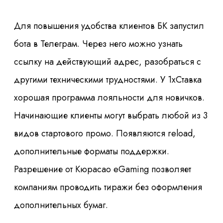
Для повышения удобства клиентов БК запустил
бота в Телеграм. Через него можно узнать
ссылку на действующий адрес, разобраться с
другими техническими трудностями. У 1хСтавка
хорошая программа лояльности для новичков.
Начинающие клиенты могут выбрать любой из 3
видов стартового промо. Появляются reload,
дополнительные форматы поддержки.
Разрешение от Кюрасао eGaming позволяет
компаниям проводить тиражи без оформления
дополнительных бумаг.