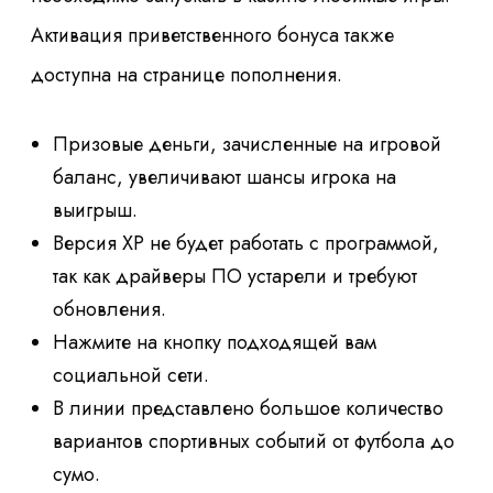
Активация приветственного бонуса также
доступна на странице пополнения.
Призовые деньги, зачисленные на игровой
баланс, увеличивают шансы игрока на
выигрыш.
Версия XP не будет работать с программой,
так как драйверы ПО устарели и требуют
обновления.
Нажмите на кнопку подходящей вам
социальной сети.
В линии представлено большое количество
вариантов спортивных событий от футбола до
сумо.