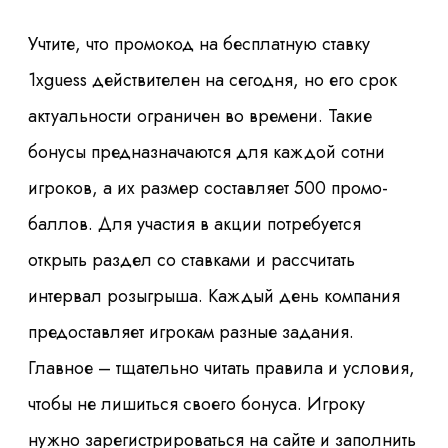
Учтите, что промокод на бесплатную ставку
1xguess действителен на сегодня, но его срок
актуальности ограничен во времени. Такие
бонусы предназначаются для каждой сотни
игроков, а их размер составляет 500 промо-
баллов. Для участия в акции потребуется
открыть раздел со ставками и рассчитать
интервал розыгрыша. Каждый день компания
предоставляет игрокам разные задания.
Главное – тщательно читать правила и условия,
чтобы не лишиться своего бонуса. Игроку
нужно зарегистрироваться на сайте и заполнить