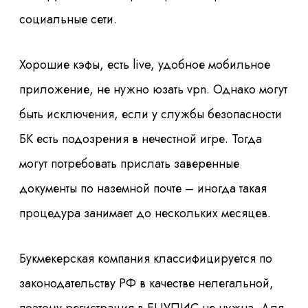
социальные сети.
Хорошие кэфы, есть live, удобное мобильное
приложение, не нужно юзать vpn. Однако могут
быть исключения, если у службы безопасности
БК есть подозрения в нечестной игре. Тогда
могут потребовать прислать заверенные
документы по наземной почте – иногда такая
процедура занимает до нескольких месяцев.
Букмекерская компания классифицируется по
законодательству РФ в качестве нелегальной,