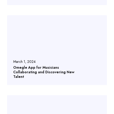
March 1, 2024
Omegle App for Musicians
Collaborating and Discovering New
Talent