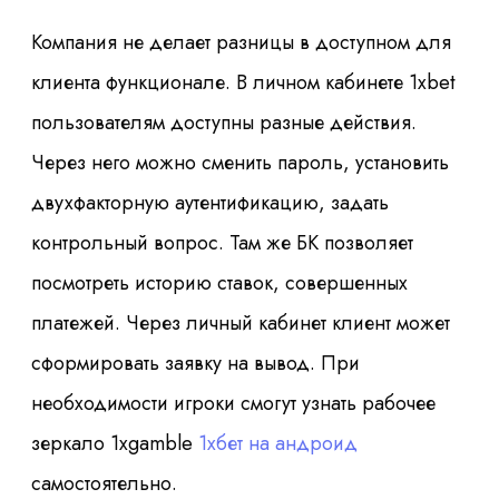
Компания не делает разницы в доступном для
клиента функционале. В личном кабинете 1xbet
пользователям доступны разные действия.
Через него можно сменить пароль, установить
двухфакторную аутентификацию, задать
контрольный вопрос. Там же БК позволяет
посмотреть историю ставок, совершенных
платежей. Через личный кабинет клиент может
сформировать заявку на вывод. При
необходимости игроки смогут узнать рабочее
зеркало 1xgamble
1хбет на андроид
самостоятельно.