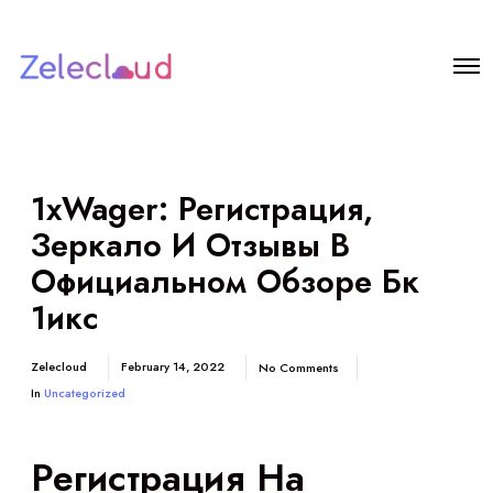
1xWager: Регистрация,
Зеркало И Отзывы В
Официальном Обзоре Бк
1икс
Zelecloud
February 14, 2022
No Comments
In
Uncategorized
Регистрация На