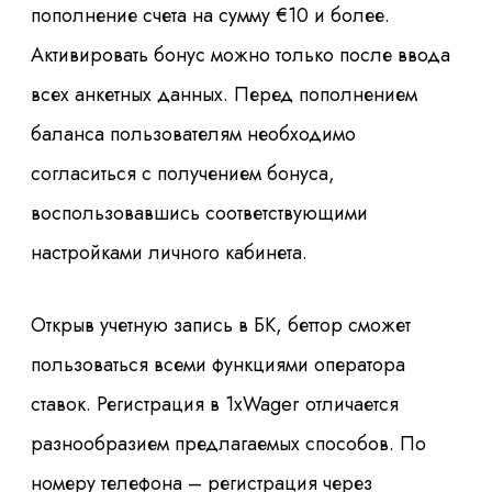
пополнение счета на сумму €10 и более.
Активировать бонус можно только после ввода
всех анкетных данных. Перед пополнением
баланса пользователям необходимо
согласиться с получением бонуса,
воспользовавшись соответствующими
настройками личного кабинета.
Открыв учетную запись в БК, беттор сможет
пользоваться всеми функциями оператора
ставок. Регистрация в 1xWager отличается
разнообразием предлагаемых способов. По
номеру телефона – регистрация через