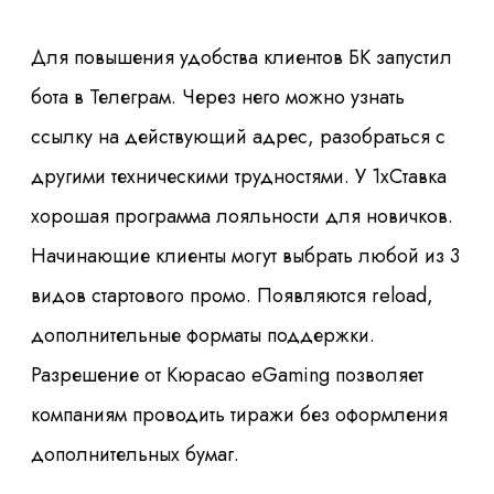
Для повышения удобства клиентов БК запустил
бота в Телеграм. Через него можно узнать
ссылку на действующий адрес, разобраться с
другими техническими трудностями. У 1хСтавка
хорошая программа лояльности для новичков.
Начинающие клиенты могут выбрать любой из 3
видов стартового промо. Появляются reload,
дополнительные форматы поддержки.
Разрешение от Кюрасао eGaming позволяет
компаниям проводить тиражи без оформления
дополнительных бумаг.