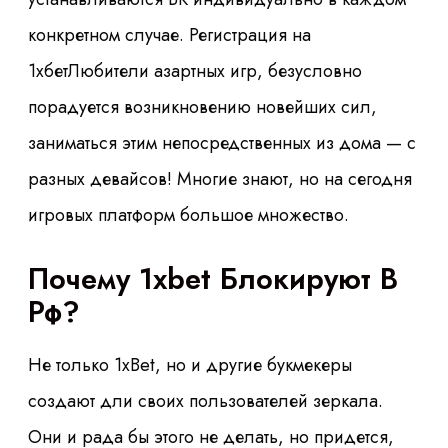
конкретном случае. Регистрация на
1хбетЛюбители азартных игр, безусловно
порадуется возникновению новейших сил,
заниматься этим непосредственных из дома — с
разных девайсов! Многие знают, но на сегодня
игровых платформ большое множество.
Почему 1xbet Блокируют В
Рф?
Не только 1xBet, но и другие букмекеры
создают дли своих пользователей зеркала.
Они и рада бы этого не делать, но придется,