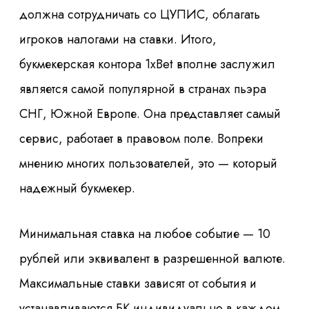
должна сотрудничать со ЦУПИС, облагать
игроков налогами на ставки. Итого,
букмекерская контора 1xBet вполне заслужил
является самой популярной в странах пьэра
СНГ, Южной Европе. Она представляет самый
сервис, работает в правовом поле. Вопреки
мнению многих пользователей, это — который
надежный букмекер.
Минимальная ставка на любое событие — 10
рублей или эквивалент в разрешенной валюте.
Максимальные ставки зависят от события и
устанавливаются БК индивидуально в каждом