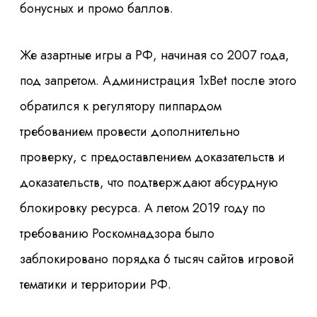
бонусных и промо баллов.
Же азартные игры а РФ, начиная со 2007 года,
под запретом. Администрация 1xBet после этого
обратился к регулятору пиппардом
требованием провести дополнительно
проверку, с предоставлением доказательств и
доказательств, что подтверждают абсурдную
блокировку ресурса. А летом 2019 году по
требованию Роскомнадзора было
заблокировано порядка 6 тысяч сайтов игровой
тематики и территории РФ.