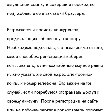
актуальный ссылку и совершите переход по
ней, добавьте ее а закладки браузера.
Встречаются и происки конкурентов,
продвигающих собственную контору.
Необходимо подсчитать, что независимо от того,
какой способом регистрации выберет
пользователь, в личном кабинете ему всё равно
нужно указать же свой адрес электронной
почты, и номер телефона. Это важен на тот
случай, если потребуется отстраивать доступ к
своему аккаунту. После регистрации на сайте
или на рабочем зеркале пользователь получает