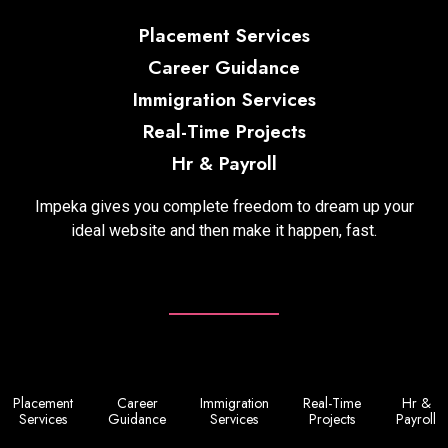
Placement Services
Career Guidance
Immigration Services
Real-Time Projects
Hr & Payroll
Impeka gives you complete freedom to dream up your
ideal website and then make it happen, fast.
Placement
Career
Immigration
Real-Time
Hr &
Services
Guidance
Services
Projects
Payroll