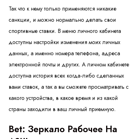
Так что к нему только применяются никакие
санкции, и можно нормально делать свои
спортивные ставки. В меню личного кабинета
доступны настройки изменения моих личных
данных, а именно номера телефона, адреса
электронной почты и других. А личном кабинете
доступна история всех когда-либо сделанных
вами ставок, а так а вы сможете просматривать с
какого устройства, в какое время и из какой
страны заходили в ваш личный приемную.
Bet: Зеркало Рабочее На