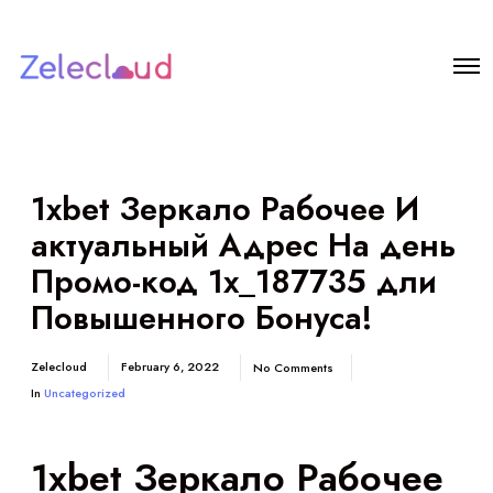
1xbet Зеркало Рабочее И
актуальный Адрес На день
Промо-код 1x_187735 дли
Повышенного Бонуса!
Zelecloud
February 6, 2022
No Comments
In
Uncategorized
1xbet Зеркало Рабочее