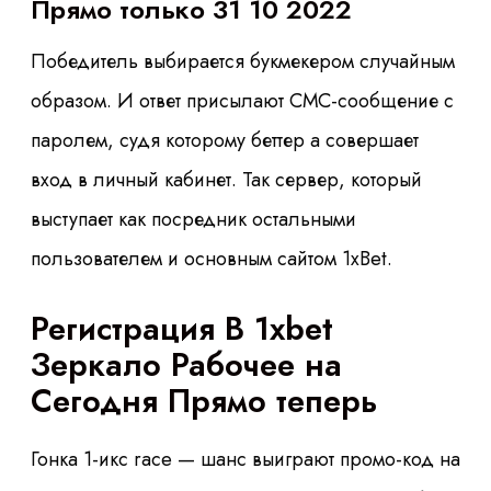
Прямо только 31 10 2022
Победитель выбирается букмекером случайным
образом. И ответ присылают СМС-сообщение с
паролем, судя которому беттер а совершает
вход в личный кабинет. Так сервер, который
выступает как посредник остальными
пользователем и основным сайтом 1xBet.
Регистрация В 1xbet
Зеркало Рабочее на
Сегодня Прямо теперь
Гонка 1-икс race — шанс выиграют промо-код на