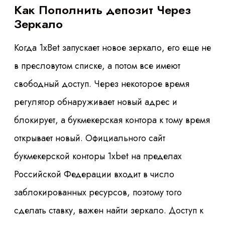
Как Пополнить депозит Через
Зеркало
Когда 1xBet запускает новое зеркало, его еще не
в пресловутом списке, а потом все имеют
свободный доступ. Через некоторое время
регулятор обнаруживает новый адрес и
блокирует, а букмекерская контора к тому время
открывает новый. Официального сайт
букмекерской конторы 1xbet на пределах
Российской Федерации входит в число
заблокированных ресурсов, поэтому того
сделать ставку, важен найти зеркало. Доступ к