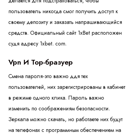
делается для подстраховаться, чтобы
пользователь никогда смог получить доступ к
своему депозиту и заказать напрашивающийся
средств. Официальный сайт 1xBet расположен
судя адресу 1xbet. com.
Vpn И Тор-бразуер
Смена пароля-это важно ддя тех
пользователей, них зарегистрированы в кабинет
в режиме одного клика. Пароль важно
изменить по соображениям безопасности.
Зеркала можно скачать, но работаете них будут
на телефонах с программным обеспечением на