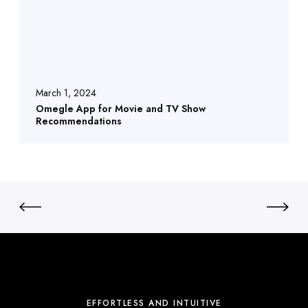
March 1, 2024
Omegle App for Movie and TV Show
Recommendations
EFFORTLESS AND INTUITIVE