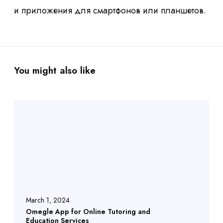
и приложения для смартфонов или планшетов.
You might also like
March 1, 2024
Omegle App for Online Tutoring and
Education Services