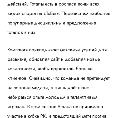
действий. Тоталы есть в росписи почти всех
видов спорта на «1хБет». Перечислим наиболее
популярные дисциплины и предложения
тоталов в них.
Компания прикладывает максимум усилий для
развития, обновляя сайт и добавляя новые
возможности, чтобы привлекать больше
клиентов. Очевидно, что команда не претендует
на золотые медали, а лишь даёт шанс
набираться опыта молодым и талантливым
игрокам. В этом сезоне Астана не принимала
участие в кубке РК, и предстоящий матч против