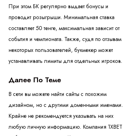
При этом БК регулярно выдает бонусы и
проводит розыгрыши. Минимальная ставка
составляет 50 тенге, максимальная зависит от
события и чемпионата. Также, судя по отзывам
некоторых пользователей, букмекер может
устанавливать лимиты для отдельных игроков.
Далее По Теме
В сети вы можете найти сайты с похожим
дизайном, но с другими доменными именами.
Крайне не рекомендуется указывать на них
любую личную информацию. Компания 1XBET