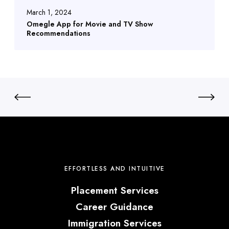
March 1, 2024
Omegle App for Movie and TV Show
Recommendations
EFFORTLESS AND INTUITIVE
Placement Services
Career Guidance
Immigration Services