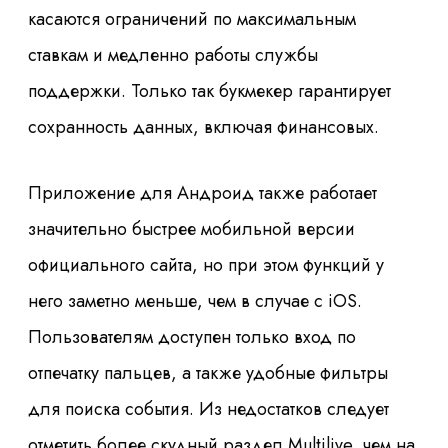
касаются ограничений по максимальным
ставкам и медленно работы службы
поддержки. Только так букмекер гарантирует
сохранность данных, включая финансовых.
Приложение для Андроид также работает
значительно быстрее мобильной версии
официального сайта, но при этом функций у
него заметно меньше, чем в случае с iOS.
Пользователям доступен только вход по
отпечатку пальцев, а также удобные фильтры
для поиска события. Из недостатков следует
отметить более скудный раздел Multilive, чем на