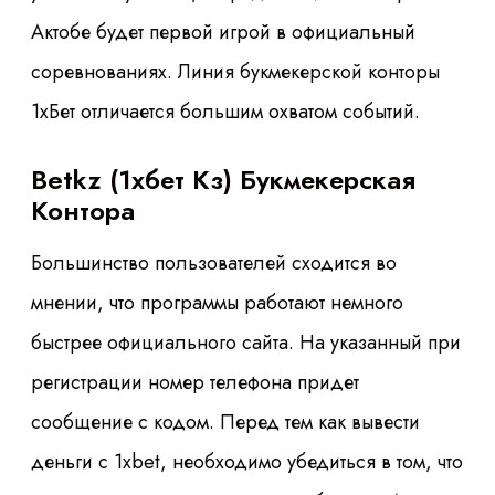
Актобе будет первой игрой в официальный
соревнованиях. Линия букмекерской конторы
1хБет отличается большим охватом событий.
Betkz (1хбет Кз) Букмекерская
Контора
Большинство пользователей сходится во
мнении, что программы работают немного
быстрее официального сайта. На указанный при
регистрации номер телефона придет
сообщение с кодом. Перед тем как вывести
деньги с 1xbet, необходимо убедиться в том, что