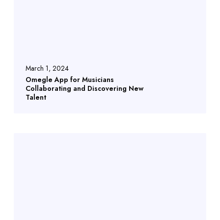
March 1, 2024
Omegle App for Musicians
Collaborating and Discovering New
Talent