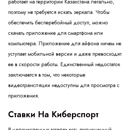
работает на территории Казахстана легально,
поэтому не требуется искать зеркала. Чтобы
обеспечить бесперебойный доступ, можно
скачать приложение для смартфона или
компьютера. Приложение для айфона ничем не
уступает мобильной версии и даже превосходит
ее в скорости работы. Единственный недостаток
заключается в том, что некоторые
видеотрансляции недоступны для просмотра с
приложения.
Ставки На Киберспорт
В целочисленных тоталах есть полноценный