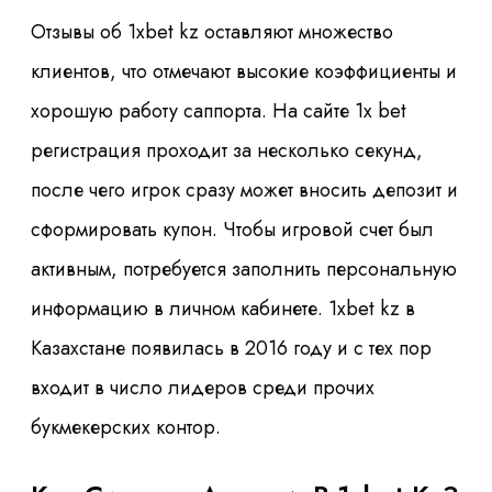
Отзывы об 1xbet kz оставляют множество
клиентов, что отмечают высокие коэффициенты и
хорошую работу саппорта. На сайте 1x bet
регистрация проходит за несколько секунд,
после чего игрок сразу может вносить депозит и
сформировать купон. Чтобы игровой счет был
активным, потребуется заполнить персональную
информацию в личном кабинете. 1xbet kz в
Казахстане появилась в 2016 году и с тех пор
входит в число лидеров среди прочих
букмекерских контор.