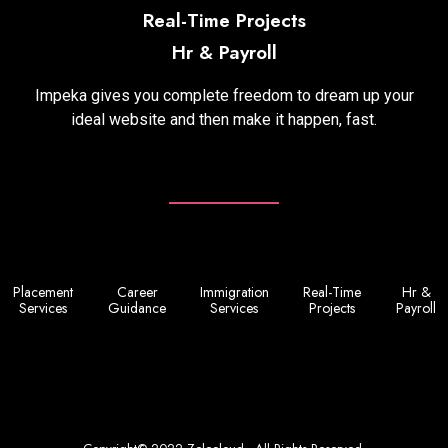
Real-Time Projects
Hr & Payroll
Impeka gives you complete freedom to dream up your
ideal website and then make it happen, fast.
Placement
Career
Immigration
Real-Time
Hr &
Services
Guidance
Services
Projects
Payroll