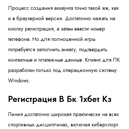
Процесс создания аккаунта точно такой же, как
и в браузерной версии. Достаточно нажать на
кнопку регистрация, а затем ввести номер
телефона. Но для полноценной игры
потребуется заполнить анкету, подтвердить
контактные и платежные данные. Клиент для ПК
разработан только под операционную систему
Windows.
Регистрация В Бк 1хбет Кз
Линия достаточно широкая практически на всех
спортивных дисциплинах, включая киберспорт.