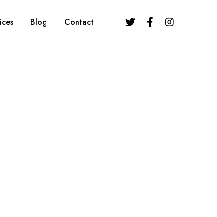
ices
Blog
Contact