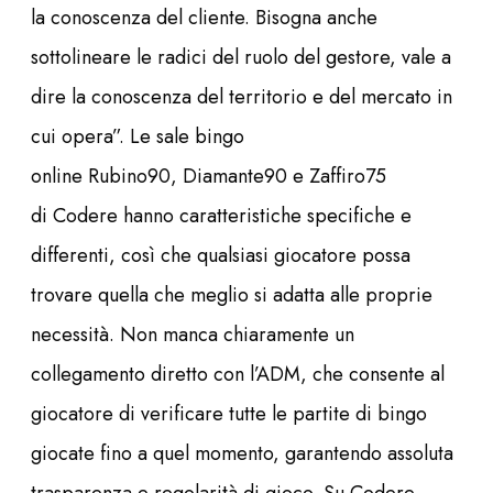
la conoscenza del cliente. Bisogna anche
sottolineare le radici del ruolo del gestore, vale a
dire la conoscenza del territorio e del mercato in
cui opera”. Le sale bingo
online Rubino90, Diamante90 e Zaffiro75
di Codere hanno caratteristiche specifiche e
differenti, così che qualsiasi giocatore possa
trovare quella che meglio si adatta alle proprie
necessità. Non manca chiaramente un
collegamento diretto con l’ADM, che consente al
giocatore di verificare tutte le partite di bingo
giocate fino a quel momento, garantendo assoluta