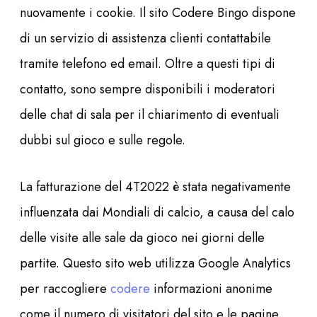
nuovamente i cookie. Il sito Codere Bingo dispone
di un servizio di assistenza clienti contattabile
tramite telefono ed email. Oltre a questi tipi di
contatto, sono sempre disponibili i moderatori
delle chat di sala per il chiarimento di eventuali
dubbi sul gioco e sulle regole.
La fatturazione del 4T2022 è stata negativamente
influenzata dai Mondiali di calcio, a causa del calo
delle visite alle sale da gioco nei giorni delle
partite. Questo sito web utilizza Google Analytics
per raccogliere
codere
informazioni anonime
come il numero di visitatori del sito e le pagine