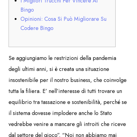
I Migliori Trucchi Per Vincere Al
Bingo
Opinioni: Cosa Si Può Migliorare Su
Codere Bingo
Se aggiungiamo le restrizioni della pandemia
degli ultimi anni, si è creata una situazione
insostenibile per il nostro business, che coinvolge
tutta la filiera. E’ nell’interesse di tutti trovare un
equilibrio tra tassazione e sostenibilità, perché se
il sistema dovesse implodere anche lo Stato
vedrebbe venire a mancare gli introiti che riceve
dal settore del gioco”. “Noi non abbiamo mai