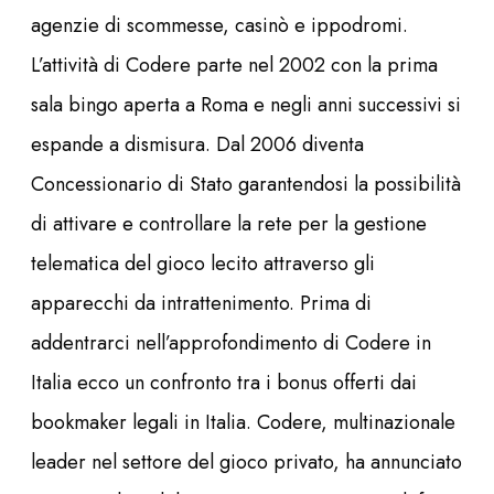
agenzie di scommesse, casinò e ippodromi.
L’attività di Codere parte nel 2002 con la prima
sala bingo aperta a Roma e negli anni successivi si
espande a dismisura. Dal 2006 diventa
Concessionario di Stato garantendosi la possibilità
di attivare e controllare la rete per la gestione
telematica del gioco lecito attraverso gli
apparecchi da intrattenimento. Prima di
addentrarci nell’approfondimento di Codere in
Italia ecco un confronto tra i bonus offerti dai
bookmaker legali in Italia. Codere, multinazionale
leader nel settore del gioco privato, ha annunciato