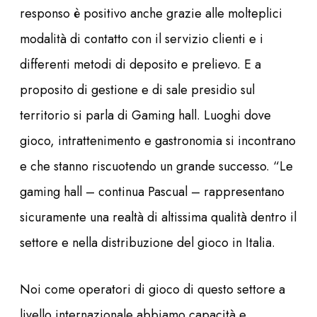
responso è positivo anche grazie alle molteplici
modalità di contatto con il servizio clienti e i
differenti metodi di deposito e prelievo. E a
proposito di gestione e di sale presidio sul
territorio si parla di Gaming hall. Luoghi dove
gioco, intrattenimento e gastronomia si incontrano
e che stanno riscuotendo un grande successo. “Le
gaming hall – continua Pascual – rappresentano
sicuramente una realtà di altissima qualità dentro il
settore e nella distribuzione del gioco in Italia.
Noi come operatori di gioco di questo settore a
livello internazionale abbiamo capacità e