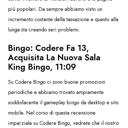
più popolari. Da sempre abbiamo visto un
incremento costante della tassazione e questo alla
lunga sta creando seri problemi.
Bingo: Codere Fa 13,
Acquisita La Nuova Sala
King Bingo, 11:09
Su Codere Bingo ci sono buone promozioni
periodiche e abbiamo trovato ampiamente
soddisfacente il gameplay bingo da desktop e sito
mobile. Nel corso di questa recensione
imparziale su Codere Bingo, vedrete che il nostro