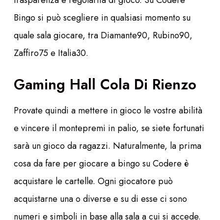
trasparenza e regolarità di gioco. Su Codere
Bingo si può scegliere in qualsiasi momento su
quale sala giocare, tra Diamante90, Rubino90,
Zaffiro75 e Italia30.
Gaming Hall Cola Di Rienzo
Provate quindi a mettere in gioco le vostre abilità
e vincere il montepremi in palio, se siete fortunati
sarà un gioco da ragazzi. Naturalmente, la prima
cosa da fare per giocare a bingo su Codere è
acquistare le cartelle. Ogni giocatore può
acquistarne una o diverse e su di esse ci sono
numeri e simboli in base alla sala a cui si accede.