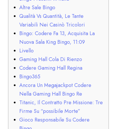
Altre Sale Bingo
Qualità Vs Quantità, Le Tante
Variabili Nei Casinò Tricolori
Bingo: Codere Fa 13, Acquisita La
Nuova Sala King Bingo, 11:09
Livello
Gaming Hall Cola Di Rienzo
Codere Gaming Hall Regina
Bingo365
Ancora Un Megajackpot Codere
Nella Gaming Hall Bingo Re
Titanic, Il Contratto Pre Missione: Tre
Firme Su “possibile Morte”
Gioco Responsabile Su Codere
Bingo