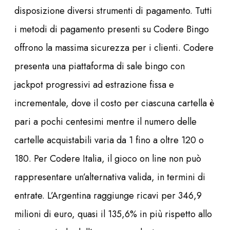
disposizione diversi strumenti di pagamento. Tutti
i metodi di pagamento presenti su Codere Bingo
offrono la massima sicurezza per i clienti. Codere
presenta una piattaforma di sale bingo con
jackpot progressivi ad estrazione fissa e
incrementale, dove il costo per ciascuna cartella è
pari a pochi centesimi mentre il numero delle
cartelle acquistabili varia da 1 fino a oltre 120 o
180. Per Codere Italia, il gioco on line non può
rappresentare un’alternativa valida, in termini di
entrate. L’Argentina raggiunge ricavi per 346,9
milioni di euro, quasi il 135,6% in più rispetto allo