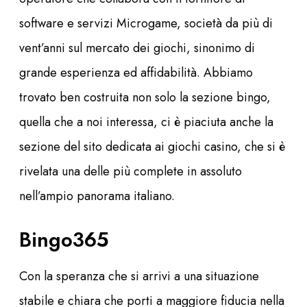
software e servizi Microgame, società da più di
vent’anni sul mercato dei giochi, sinonimo di
grande esperienza ed affidabilità. Abbiamo
trovato ben costruita non solo la sezione bingo,
quella che a noi interessa, ci è piaciuta anche la
sezione del sito dedicata ai giochi casino, che si è
rivelata una delle più complete in assoluto
nell’ampio panorama italiano.
Bingo365
Con la speranza che si arrivi a una situazione
stabile e chiara che porti a maggiore fiducia nella