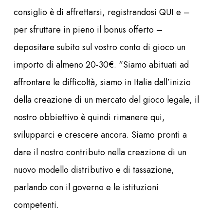
consiglio è di affrettarsi, registrandosi QUI e –
per sfruttare in pieno il bonus offerto –
depositare subito sul vostro conto di gioco un
importo di almeno 20-30€. “Siamo abituati ad
affrontare le difficoltà, siamo in Italia dall’inizio
della creazione di un mercato del gioco legale, il
nostro obbiettivo è quindi rimanere qui,
svilupparci e crescere ancora. Siamo pronti a
dare il nostro contributo nella creazione di un
nuovo modello distributivo e di tassazione,
parlando con il governo e le istituzioni
competenti.