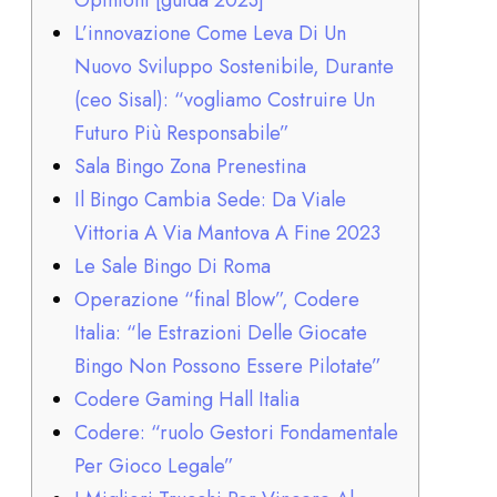
Opinioni [guida 2023]
L’innovazione Come Leva Di Un
Nuovo Sviluppo Sostenibile, Durante
(ceo Sisal): “vogliamo Costruire Un
Futuro Più Responsabile”
Sala Bingo Zona Prenestina
Il Bingo Cambia Sede: Da Viale
Vittoria A Via Mantova A Fine 2023
Le Sale Bingo Di Roma
Operazione “final Blow”, Codere
Italia: “le Estrazioni Delle Giocate
Bingo Non Possono Essere Pilotate”
Codere Gaming Hall Italia
Codere: “ruolo Gestori Fondamentale
Per Gioco Legale”