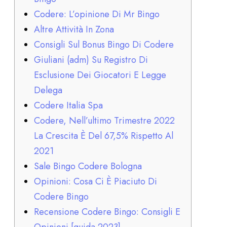
Codere: L’opinione Di Mr Bingo
Altre Attività In Zona
Consigli Sul Bonus Bingo Di Codere
Giuliani (adm) Su Registro Di
Esclusione Dei Giocatori E Legge
Delega
Codere Italia Spa
Codere, Nell’ultimo Trimestre 2022
La Crescita È Del 67,5% Rispetto Al
2021
Sale Bingo Codere Bologna
Opinioni: Cosa Ci È Piaciuto Di
Codere Bingo
Recensione Codere Bingo: Consigli E