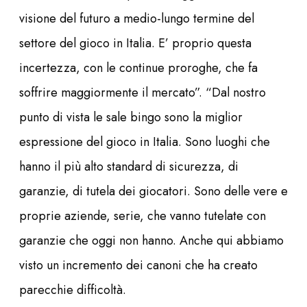
visione del futuro a medio-lungo termine del
settore del gioco in Italia. E’ proprio questa
incertezza, con le continue proroghe, che fa
soffrire maggiormente il mercato”. “Dal nostro
punto di vista le sale bingo sono la miglior
espressione del gioco in Italia. Sono luoghi che
hanno il più alto standard di sicurezza, di
garanzie, di tutela dei giocatori. Sono delle vere e
proprie aziende, serie, che vanno tutelate con
garanzie che oggi non hanno. Anche qui abbiamo
visto un incremento dei canoni che ha creato
parecchie difficoltà.