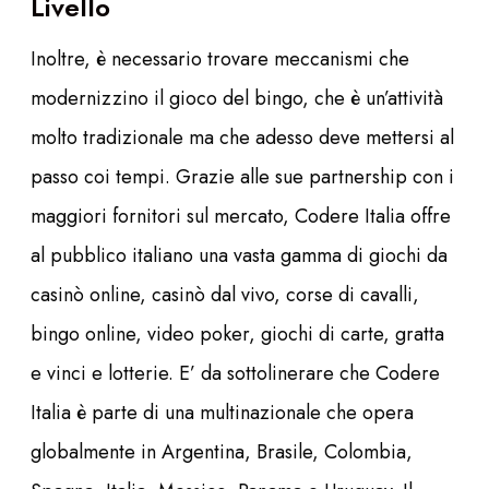
Livello
Inoltre, è necessario trovare meccanismi che
modernizzino il gioco del bingo, che è un’attività
molto tradizionale ma che adesso deve mettersi al
passo coi tempi. Grazie alle sue partnership con i
maggiori fornitori sul mercato, Codere Italia offre
al pubblico italiano una vasta gamma di giochi da
casinò online, casinò dal vivo, corse di cavalli,
bingo online, video poker, giochi di carte, gratta
e vinci e lotterie. E’ da sottolinerare che Codere
Italia è parte di una multinazionale che opera
globalmente in Argentina, Brasile, Colombia,