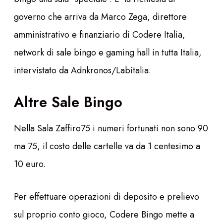
governo che arriva da Marco Zega, direttore
amministrativo e finanziario di Codere Italia,
network di sale bingo e gaming hall in tutta Italia,
intervistato da Adnkronos/Labitalia.
Altre Sale Bingo
Nella Sala Zaffiro75 i numeri fortunati non sono 90
ma 75, il costo delle cartelle va da 1 centesimo a
10 euro.
Per effettuare operazioni di deposito e prelievo
sul proprio conto gioco, Codere Bingo mette a