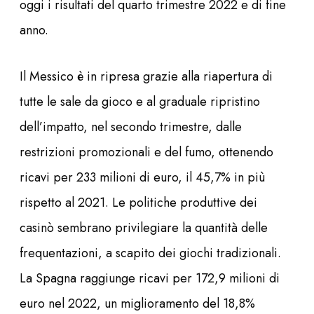
oggi i risultati del quarto trimestre 2022 e di fine
anno.
Il Messico è in ripresa grazie alla riapertura di
tutte le sale da gioco e al graduale ripristino
dell’impatto, nel secondo trimestre, dalle
restrizioni promozionali e del fumo, ottenendo
ricavi per 233 milioni di euro, il 45,7% in più
rispetto al 2021. Le politiche produttive dei
casinò sembrano privilegiare la quantità delle
frequentazioni, a scapito dei giochi tradizionali.
La Spagna raggiunge ricavi per 172,9 milioni di
euro nel 2022, un miglioramento del 18,8%