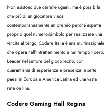
Non esistono due cartelle uguali, ma è possibile
che più di un giocatore vinca
contemporaneamente un premio perché aspetta
proprio quel numero/simbolo per realizzare una
vincita al bingo. Codere Italia è una multinazionale
che opera nell’intrattenimento e nel tempo libero,
Leader nel settore del gioco lecito, con
quarant’anni di esperienza e presenza in sette
paesi in Europa e America Latina ed una vasta
rete on line.
Codere Gaming Hall Regina