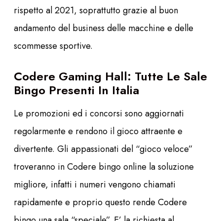
rispetto al 2021, soprattutto grazie al buon
andamento del business delle macchine e delle
scommesse sportive.
Codere Gaming Hall: Tutte Le Sale
Bingo Presenti In Italia
Le promozioni ed i concorsi sono aggiornati
regolarmente e rendono il gioco attraente e
divertente. Gli appassionati del “gioco veloce”
troveranno in Codere bingo online la soluzione
migliore, infatti i numeri vengono chiamati
rapidamente e proprio questo rende Codere
bingo una sala “speciale”. E’ la richiesta al