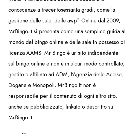
conoscenze a trecentosessanta gradi, come la
gestione delle sale, delle awp”. Online dal 2009,
MrBingo.it si presenta come una semplice guida al
mondo del bingo online e delle sale in possesso di
licenza AAMS. Mr Bingo è un sito indipendente
sul bingo online e non è in alcun modo controllato,
gestito o affiliato ad ADM, l’Agenzia delle Accise,
Dogane e Monopoli. MrBingo.it non è
responsabile per il contenuto di ogni altro sito,
anche se pubblicizzato, linkato o descritto su
MrBingo.it.