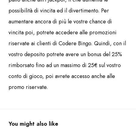
possibilità di vincita ed il divertimento. Per
aumentare ancora di più le vostre chance di
vincita poi, potrete accedere alle promozioni
riservate ai clienti di Codere Bingo. Quindi, con il
vostro deposito potrete avere un bonus del 25%
rimborsato fino ad un massimo di 25€ sul vostro
conto di gioco, poi avrete accesso anche alle
promo riservate.
You might also like