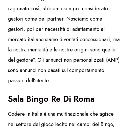
ragionato così, abbiamo sempre considerato i
gestori come dei partner. Nasciamo come
gestori, poi per necessità di adattamento al
mercato italiano siamo diventati concessionari, ma
la nostra mentalità e le nostre origini sono quelle
del gestore”. Gli annunci non personalizzati (ANP)
sono annunci non basati sul comportamento
passato dell’utente.
Sala Bingo Re Di Roma
Codere in Italia è una multinazionale che agisce
nel settore del gioco lecito nei campi del Bingo,