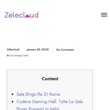
Zelecloud
January 22, 2022
No Comments
In
Uncategorized
Content
Sala Bingo Re Di Roma
Codere Gaming Hall: Tutte Le Sale
Bingo Presenti In Italia