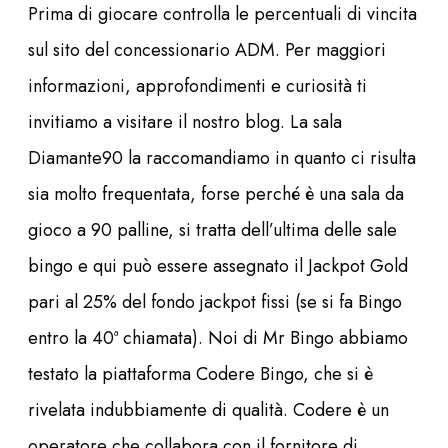
Prima di giocare controlla le percentuali di vincita
sul sito del concessionario ADM. Per maggiori
informazioni, approfondimenti e curiosità ti
invitiamo a visitare il nostro blog. La sala
Diamante90 la raccomandiamo in quanto ci risulta
sia molto frequentata, forse perché è una sala da
gioco a 90 palline, si tratta dell’ultima delle sale
bingo e qui può essere assegnato il Jackpot Gold
pari al 25% del fondo jackpot fissi (se si fa Bingo
entro la 40ª chiamata). Noi di Mr Bingo abbiamo
testato la piattaforma Codere Bingo, che si è
rivelata indubbiamente di qualità. Codere è un
operatore che collabora con il fornitore di