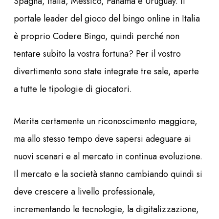
Spagna, Italia, Messico, Panama e Uruguay. Il
portale leader del gioco del bingo online in Italia
è proprio Codere Bingo, quindi perché non
tentare subito la vostra fortuna? Per il vostro
divertimento sono state integrate tre sale, aperte
a tutte le tipologie di giocatori.
Merita certamente un riconoscimento maggiore,
ma allo stesso tempo deve sapersi adeguare ai
nuovi scenari e al mercato in continua evoluzione.
Il mercato e la società stanno cambiando quindi si
deve crescere a livello professionale,
incrementando le tecnologie, la digitalizzazione,