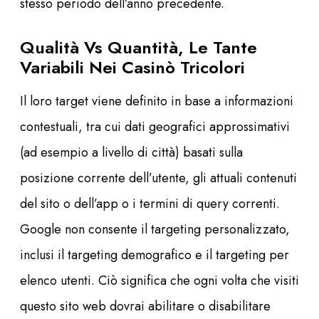
stesso periodo dell’anno precedente.
Qualità Vs Quantità, Le Tante
Variabili Nei Casinò Tricolori
Il loro target viene definito in base a informazioni
contestuali, tra cui dati geografici approssimativi
(ad esempio a livello di città) basati sulla
posizione corrente dell’utente, gli attuali contenuti
del sito o dell’app o i termini di query correnti.
Google non consente il targeting personalizzato,
inclusi il targeting demografico e il targeting per
elenco utenti. Ciò significa che ogni volta che visiti
questo sito web dovrai abilitare o disabilitare