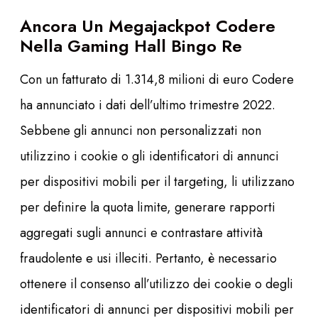
Ancora Un Megajackpot Codere
Nella Gaming Hall Bingo Re
Con un fatturato di 1.314,8 milioni di euro Codere
ha annunciato i dati dell’ultimo trimestre 2022.
Sebbene gli annunci non personalizzati non
utilizzino i cookie o gli identificatori di annunci
per dispositivi mobili per il targeting, li utilizzano
per definire la quota limite, generare rapporti
aggregati sugli annunci e contrastare attività
fraudolente e usi illeciti. Pertanto, è necessario
ottenere il consenso all’utilizzo dei cookie o degli
identificatori di annunci per dispositivi mobili per