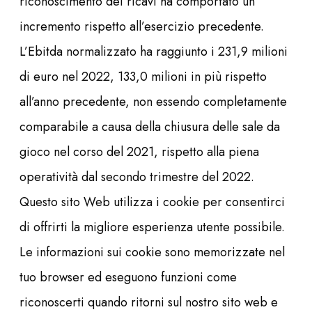
riconoscimento dei ricavi ha comportato un
incremento rispetto all’esercizio precedente.
L’Ebitda normalizzato ha raggiunto i 231,9 milioni
di euro nel 2022, 133,0 milioni in più rispetto
all’anno precedente, non essendo completamente
comparabile a causa della chiusura delle sale da
gioco nel corso del 2021, rispetto alla piena
operatività dal secondo trimestre del 2022.
Questo sito Web utilizza i cookie per consentirci
di offrirti la migliore esperienza utente possibile.
Le informazioni sui cookie sono memorizzate nel
tuo browser ed eseguono funzioni come
riconoscerti quando ritorni sul nostro sito web e