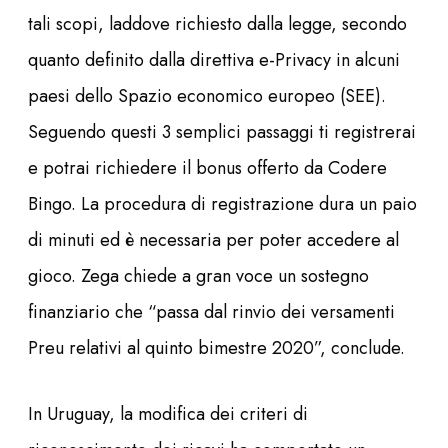
tali scopi, laddove richiesto dalla legge, secondo
quanto definito dalla direttiva e-Privacy in alcuni
paesi dello Spazio economico europeo (SEE).
Seguendo questi 3 semplici passaggi ti registrerai
e potrai richiedere il bonus offerto da Codere
Bingo. La procedura di registrazione dura un paio
di minuti ed è necessaria per poter accedere al
gioco. Zega chiede a gran voce un sostegno
finanziario che “passa dal rinvio dei versamenti
Preu relativi al quinto bimestre 2020”, conclude.
In Uruguay, la modifica dei criteri di