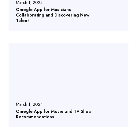
March 1, 2024
Omegle App for Musicians
Collaborating and Discovering New
Talent
March 1, 2024
Omegle App for Movie and TV Show
Recommendations