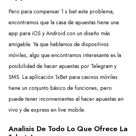
Pero para compensar 1 x bet este problema,
encontramos que la casa de apuestas tiene una
app para iOS y Android con un diseño más
amigable. Ya que hablamos de dispositivos
móviles, algo que encontramos interesante es la
posibilidad de hacer apuestas por Telegram y
SMS. La aplicación 1xBet para casinos móviles
tiene un conjunto básico de funciones, pero
puede tener inconvenientes al hacer apuestas en
vivo y de express en live mobile.
Analisis De Todo Lo Que Ofrece La