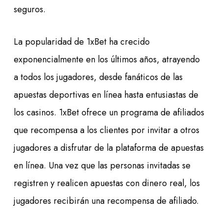
seguros.
La popularidad de 1xBet ha crecido
exponencialmente en los últimos años, atrayendo
a todos los jugadores, desde fanáticos de las
apuestas deportivas en línea hasta entusiastas de
los casinos. 1xBet ofrece un programa de afiliados
que recompensa a los clientes por invitar a otros
jugadores a disfrutar de la plataforma de apuestas
en línea. Una vez que las personas invitadas se
registren y realicen apuestas con dinero real, los
jugadores recibirán una recompensa de afiliado.