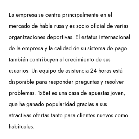
La empresa se centra principalmente en el
mercado de habla rusa y es socio oficial de varias
organizaciones deportivas. El estatus internacional
de la empresa y la calidad de su sistema de pago
también contribuyen al crecimiento de sus
usuarios. Un equipo de asistencia 24 horas está
disponible para responder preguntas y resolver
problemas. 1xBet es una casa de apuestas joven,
que ha ganado popularidad gracias a sus
atractivas ofertas tanto para clientes nuevos como
habituales.