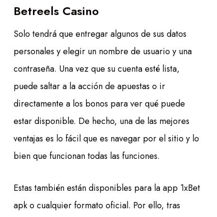
Betreels Casino
Solo tendrá que entregar algunos de sus datos
personales y elegir un nombre de usuario y una
contraseña. Una vez que su cuenta esté lista,
puede saltar a la acción de apuestas o ir
directamente a los bonos para ver qué puede
estar disponible. De hecho, una de las mejores
ventajas es lo fácil que es navegar por el sitio y lo
bien que funcionan todas las funciones.
Estas también están disponibles para la app 1xBet
apk o cualquier formato oficial. Por ello, tras