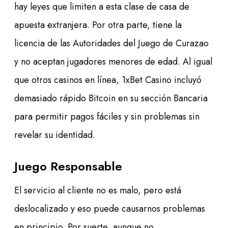
hay leyes que limiten a esta clase de casa de
apuesta extranjera. Por otra parte, tiene la
licencia de las Autoridades del Juego de Curazao
y no aceptan jugadores menores de edad. Al igual
que otros casinos en línea, 1xBet Casino incluyó
demasiado rápido Bitcoin en su sección Bancaria
para permitir pagos fáciles y sin problemas sin
revelar su identidad.
Juego Responsable
El servicio al cliente no es malo, pero está
deslocalizado y eso puede causarnos problemas
en principio. Por suerte, aunque no