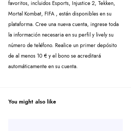
favoritos, incluidos Esports, Injustice 2, Tekken,
Mortal Kombat, FIFA , están disponibles en su
plataforma. Cree una nueva cuenta, ingrese toda
la información necesaria en su perfil y lively su
número de teléfono. Realice un primer depósito
de al menos 10 € y el bono se acreditará
automáticamente en su cuenta.
You might also like