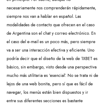
necesariamente nos comprenderán rápidamente,
siempre nos van a hablar en español. Las
modalidades de contacto que ofrecen en el caso
de Argentina son el chat y correo electrónico. En
el caso del e-mail es un poco más, pero siempre
va a ser una interacción efectiva y eficiente. Uno
podría decir que el diseño de la web de 1XBET es
básico, sin embargo, visto desde una perspectiva
mucho más utilitaria es ‘esencial’. No se trata ni de
lejos de una web bonita, pero sí que es fácil de
navegar, los menús están bien dispuestos y ir
entre sus diferentes secciones es bastante