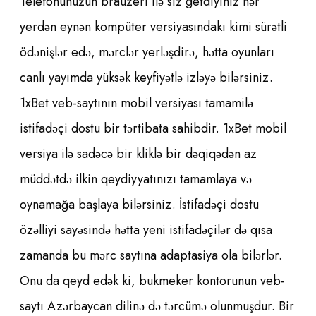
Telefonunuzun brauzeri ilə siz getdiyiniz hər
yerdən eynən kompüter versiyasındakı kimi sürətli
ödənişlər edə, mərclər yerləşdirə, hətta oyunları
canlı yayımda yüksək keyfiyətlə izləyə bilərsiniz.
1xBet veb-saytının mobil versiyası tamamilə
istifadəçi dostu bir tərtibata sahibdir. 1xBet mobil
versiya ilə sadəcə bir kliklə bir dəqiqədən az
müddətdə ilkin qeydiyyatınızı tamamlaya və
oynamağa başlaya bilərsiniz. İstifadəçi dostu
özəlliyi sayəsində hətta yeni istifadəçilər də qısa
zamanda bu mərc saytına adaptasiya ola bilərlər.
Onu da qeyd edək ki, bukmeker kontorunun veb-
saytı Azərbaycan dilinə də tərcümə olunmuşdur. Bir