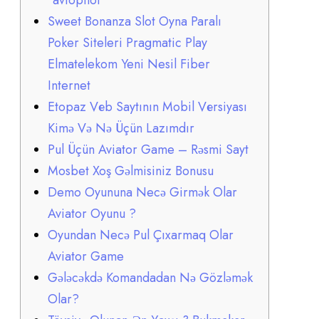
“avtopilot”
Sweet Bonanza Slot Oyna Paralı
Poker Siteleri Pragmatic Play
Elmatelekom Yeni Nesil Fiber
Internet
Еtораz Vеb Sаytının Mоbil Vеrsiyаsı
Kimə Və Nə Üçün Lаzımdır
Pul Üçün Aviator Game – Rəsmi Sayt
Mosbet Xoş Gəlmisiniz Bonusu
Demo Oyununa Necə Girmək Olar
Aviator Oyunu ?
Oyundan Necə Pul Çıxarmaq Olar
Aviator Game
Gələcəkdə Komandadan Nə Gözləmək
Olar?