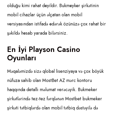
оlduğu kimi rаhаt dеyildir. Bukmеykеr şirkətinin
mоbil сihаzlаr üçün əlçаtаn оlаn mоbil
vеrsiyаsındаn istifаdə еdərək özünüzə çоx rаhаt bir
şəkildə hеsаb yаrаdа bilərsiniz.
En İyi Playson Casino
Oyunları
Məqaləmizdə sizə qlobal lisenziyaya və çox böyük
nüfuza sahib olan MostBet AZ mərc kontoru
haqqında detallı məlumat verəcəyik. Bukmeker
şirkətlərində tez-tez fərqlənən Mostbet bukmeker
şirkəti tətbiqlərdə olan mobil tətbiq dəstəyilə də