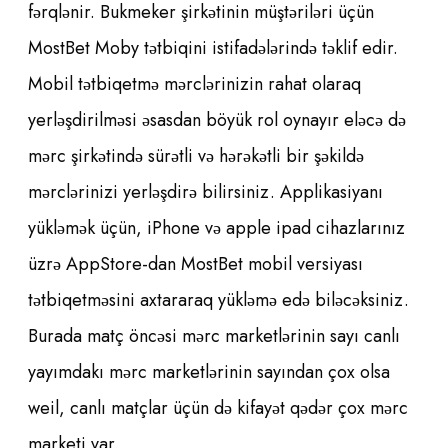
fərqlənir. Bukmeker şirkətinin müştəriləri üçün
MostBet Moby tətbiqini istifadələrində təklif edir.
Mobil tətbiqetmə mərclərinizin rahat olaraq
yerləşdirilməsi əsasdan böyük rol oynayır eləcə də
mərc şirkətində sürətli və hərəkətli bir şəkildə
mərclərinizi yerləşdirə bilirsiniz. Applikasiyanı
yükləmək üçün, iPhone və apple ipad cihazlarınız
üzrə AppStore-dan MostBet mobil versiyası
tətbiqetməsini axtararaq yükləmə edə biləcəksiniz.
Burada matç öncəsi mərc marketlərinin sayı canlı
yayımdakı mərc marketlərinin sayından çox olsa
weil, canlı matçlar üçün də kifayət qədər çox mərc
marketi var.