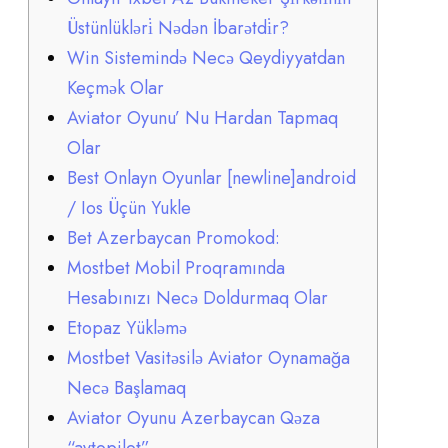
Üstünlükləri̇ Nədən İbarətdi̇r?
Win Sistemində Necə Qeydiyyatdan
Keçmək Olar
Aviator Oyunu’ Nu Hardan Tapmaq
Olar
Best Onlayn Oyunlar [newline]android
/ Ios Üçün Yukle
Bet Azerbaycan Promokod:
Mostbet Mobil Proqramında
Hesabınızı Necə Doldurmaq Olar
Еtораz Yükləmə
Mostbet Vasitəsilə Aviator Oynamağa
Necə Başlamaq
Aviator Oyunu Azerbaycan Qəza