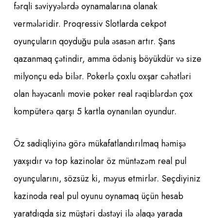
fərqli səviyyələrdə oynamalarına olanak
vermələridir. Proqressiv Slotlarda cekpot
oyunçuların qoyduğu pula əsasən artır. Şans
qazanmaq çətindir, amma ödəniş böyükdür və size
milyonçu edə bilər. Pokerlə çoxlu oxşar cəhətləri
olan həyəcanlı movie poker real rəqiblərdən çox
kompüterə qarşı 5 kartla oynanılan oyundur.
Öz sadiqliyinə görə mükafatlandırılmaq həmişə
yaxşıdır və top kazinolar öz müntəzəm real pul
oyunçularını, sözsüz ki, məyus etmirlər. Seçdiyiniz
kazinoda real pul oyunu oynamaq üçün hesab
yaratdıqda siz müştəri dəstəyi ilə əlaqə yarada