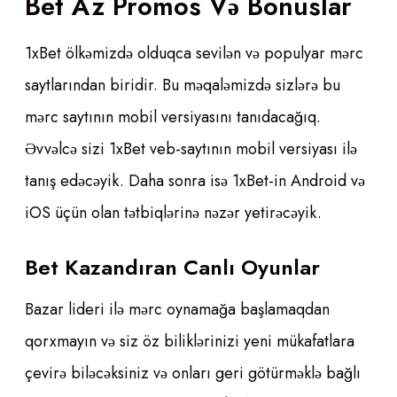
Bet Az Promos Və Bonuslar
1xBet ölkəmizdə olduqca sevilən və populyar mərc
saytlarından biridir. Bu məqaləmizdə sizlərə bu
mərc saytının mobil versiyasını tanıdacağıq.
Əvvəlcə sizi 1xBet veb-saytının mobil versiyası ilə
tanış edəcəyik. Daha sonra isə 1xBet-in Android və
iOS üçün olan tətbiqlərinə nəzər yetirəcəyik.
Bet Kazandıran Canlı Oyunlar
Bazar lideri ilə mərc oynamağa başlamaqdan
qorxmayın və siz öz biliklərinizi yeni mükafatlara
çevirə biləcəksiniz və onları geri götürməklə bağlı