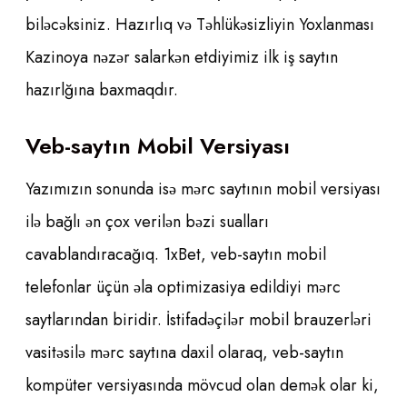
biləcəksiniz. Hazırlıq və Təhlükəsizliyin Yoxlanması
Kazinoya nəzər salarkən etdiyimiz ilk iş saytın
hazırlğına baxmaqdır.
Veb-saytın Mobil Versiyası
Yazımızın sonunda isə mərc saytının mobil versiyası
ilə bağlı ən çox verilən bəzi sualları
cavablandıracağıq. 1xBet, veb-saytın mobil
telefonlar üçün əla optimizasiya edildiyi mərc
saytlarından biridir. İstifadəçilər mobil brauzerləri
vasitəsilə mərc saytına daxil olaraq, veb-saytın
kompüter versiyasında mövcud olan demək olar ki,