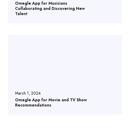
Omegle App for Musicians
Collaborating and Discovering New
Talent
March 1, 2024
Omegle App for Movie and TV Show
Recommendations