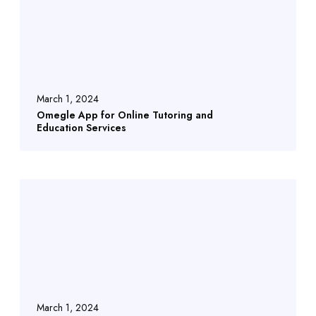
March 1, 2024
Omegle App for Online Tutoring and
Education Services
March 1, 2024