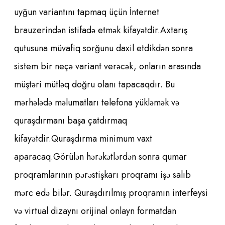
uyğun variantını tapmaq üçün İnternet
brauzerindən istifadə etmək kifayətdir.Axtarış
qutusuna müvafiq sorğunu daxil etdikdən sonra
sistem bir neçə variant verəcək, onların arasında
müştəri mütləq doğru olanı tapacaqdır. Bu
mərhələdə məlumatları telefona yükləmək və
quraşdırmanı başa çatdırmaq
kifayətdir.Quraşdırma minimum vaxt
aparacaq.Görülən hərəkətlərdən sonra qumar
proqramlarının pərəstişkarı proqramı işə salıb
mərc edə bilər. Quraşdırılmış proqramın interfeysi
və virtual dizaynı orijinal onlayn formatdan