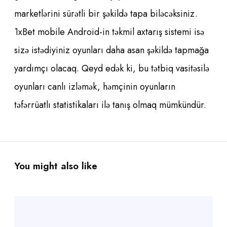
marketlərini sürətli bir şəkildə tapa biləcəksiniz.
1xBet mobile Android-in təkmil axtarış sistemi isə
sizə istədiyiniz oyunları daha asan şəkildə tapmağa
yardımçı olacaq. Qeyd edək ki, bu tətbiq vasitəsilə
oyunları canlı izləmək, həmçinin oyunların
təfərrüatlı statistikaları ilə tanış olmaq mümkündür.
You might also like