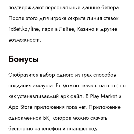
подтверждают персональные данные беттера.
После этого для игрока открыта линия ставок
1xBet.kz/line, пари в Лайве, Казино и другие
возможности.
Бонусы
Отобразится выбор одного из трех способов
создания аккаунта. Ее можно скачать на телефон
как устанавливаемый apk файл. В Play Market и
App Store приложения пока нет. Приложение
одноименной БК, которое можно скачать
бесплатно на телефон и планшет под