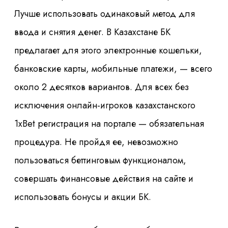
Лучше использовать одинаковый метод для
ввода и снятия денег. В Казахстане БК
предлагает для этого электронные кошельки,
банковские карты, мобильные платежи, — всего
около 2 десятков вариантов. Для всех без
исключения онлайн-игроков казахстанского
1xBet регистрация на портале — обязательная
процедура. Не пройдя ее, невозможно
пользоваться беттинговым функционалом,
совершать финансовые действия на сайте и
использовать бонусы и акции БК.