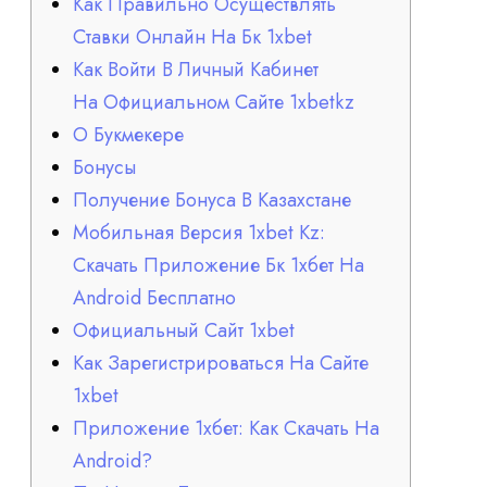
Как Правильно Осуществлять
Ставки Онлайн На Бк 1хbet
Как Войти В Личный Кабинет
На Официальном Сайте 1xbetkz
О Букмекере
Бонусы
Получение Бонуса В Казахстане
Мобильная Версия 1xbet Kz:
Скачать Приложение Бк 1хбет На
Android Бесплатно
Официальный Сайт 1xbet
Как Зарегистрироваться На Сайте
1xbet
Приложение 1хбет: Как Скачать На
Android?