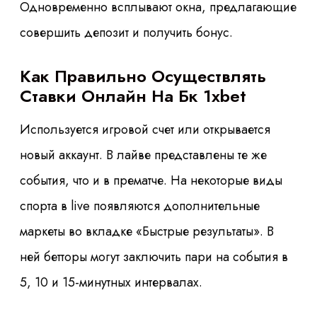
Одновременно всплывают окна, предлагающие
совершить депозит и получить бонус.
Как Правильно Осуществлять
Ставки Онлайн На Бк 1хbet
Используется игровой счет или открывается
новый аккаунт. В лайве представлены те же
события, что и в прематче. На некоторые виды
спорта в live появляются дополнительные
маркеты во вкладке «Быстрые результаты». В
ней бетторы могут заключить пари на события в
5, 10 и 15-минутных интервалах.