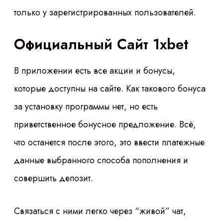
только у зарегистрированных пользователей.
Официальный Сайт 1xbet
В приложении есть все акции и бонусы,
которые доступны на сайте. Как такового бонуса
за установку программы нет, но есть
приветственное бонусное предложение. Всё,
что останется после этого, это ввести платежные
данные выбранного способа пополнения и
совершить депозит.
Связаться с ними легко через “живой” чат,