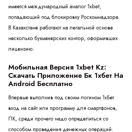
имеется международный аналог 1xbet,
попадающий под блокировку Роскомнадзора.
В Казахстане работают на легальной основе
несколько букмекерских контор, оформивших
лицензию.
Мобильная Версия 1xbet Kz:
Скачать Приложение Бк 1хбет На
Android Бесплатно
Впервые выполнив под своим логином 1хБет
вход на сайт или программу для смартфонов,
ПК, среди прочего надо определиться со
способом проведения денежных операций.