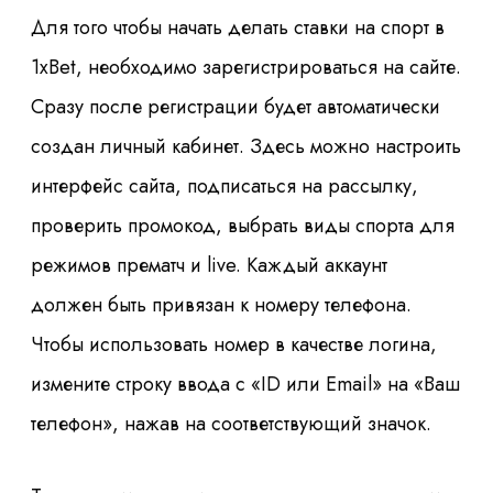
Для того чтобы начать делать ставки на спорт в
1xBet, необходимо зарегистрироваться на сайте.
Сразу после регистрации будет автоматически
создан личный кабинет. Здесь можно настроить
интерфейс сайта, подписаться на рассылку,
проверить промокод, выбрать виды спорта для
режимов прематч и live. Каждый аккаунт
должен быть привязан к номеру телефона.
Чтобы использовать номер в качестве логина,
измените строку ввода с «ID или Email» на «Ваш
телефон», нажав на соответствующий значок.