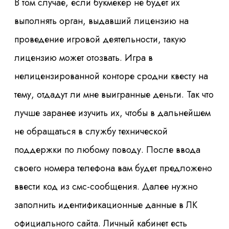
В том случае, если букмекер не будет их
выполнять орган, выдавший лицензию на
проведение игровой деятельности, такую
лицензию может отозвать. Игра в
нелицензированной конторе сродни квесту на
тему, отдадут ли мне выигранные деньги. Так что
лучше заранее изучить их, чтобы в дальнейшем
не обращаться в службу технической
поддержки по любому поводу. После ввода
своего номера телефона вам будет предложено
ввести код из смс-сообщения. Далее нужно
заполнить идентификационные данные в ЛК
официального сайта. Личный кабинет есть