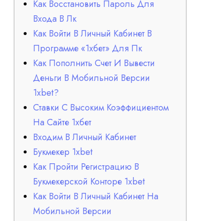
Как Восстановить Пароль Для
Входа В Лк
Как Войти В Личный Кабинет В
Программе «1хбет» Для Пк
Как Пополнить Счет И Вывести
Деньги В Мобильной Версии
1xbet?
Ставки С Высоким Коэффициентом
На Сайте 1хбет
Входим В Личный Кабинет
Букмекер 1хbet
Как Пройти Регистрацию В
Букмекерской Конторе 1xbet
Как Войти В Личный Кабинет На
Мобильной Версии