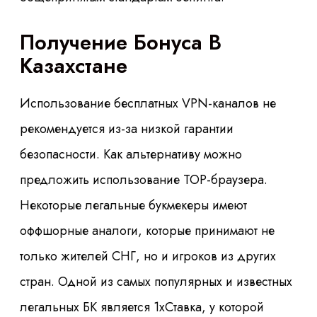
Получение Бонуса В
Казахстане
Использование бесплатных VPN-каналов не
рекомендуется из-за низкой гарантии
безопасности. Как альтернативу можно
предложить использование ТОР-браузера.
Некоторые легальные букмекеры имеют
оффшорные аналоги, которые принимают не
только жителей СНГ, но и игроков из других
стран. Одной из самых популярных и известных
легальных БК является 1хСтавка, у которой