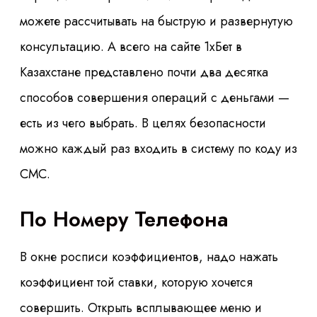
можете рассчитывать на быструю и развернутую
консультацию. А всего на сайте 1хБет в
Казахстане представлено почти два десятка
способов совершения операций с деньгами —
есть из чего выбрать. В целях безопасности
можно каждый раз входить в систему по коду из
СМС.
По Номеру Телефона
В окне росписи коэффициентов, надо нажать
коэффициент той ставки, которую хочется
совершить. Открыть всплывающее меню и